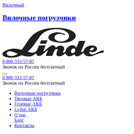
Вилочный
Вилочные погрузчики
8 800 333-57-85
Звонок по России бесплатный
8 800 333-57-85
Звонок по России бесплатный
Вилочные погрузчики
Тяговые АКБ
Гелевые АКБ
Li-Ion АКБ
О нас
Блог
Контакты