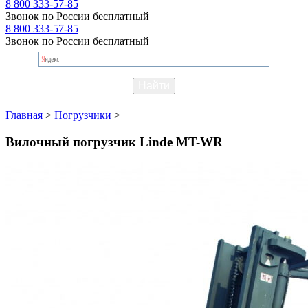
8 800 333-57-85
Звонок по России бесплатный
8 800 333-57-85
Звонок по России бесплатный
Главная
>
Погрузчики
>
Вилочный погрузчик Linde MT-WR