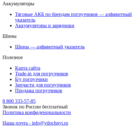
Аккумуляторы
Тяговые АКБ по брендам погрузчиков — алфавитный
указатель
Аккумуляторы и зарядники
Шины
Шины — алфавитный указатель
Полезное
Карта сайта
Trade-in для погрузчиков
Б/у погрузчики
Запчасти для погрузчиков
Продажа погрузчиков
8 800 333-57-85
Звонок по России бесплатный
Политика конфиденциальности
Наша почта - info@vilochnyi.ru