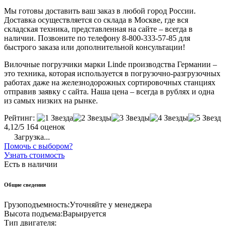
Мы готовы доставить ваш заказ в любой город России.
Доставка осуществляется со склада в Москве, где вся
складская техника, представленная на сайте – всегда в
наличии. Позвоните по телефону 8-800-333-57-85 для
быстрого заказа или дополнительной консультации!
Вилочные погрузчики марки Linde производства Германии –
это техника, которая используется в погрузочно-разгрузочных
работах даже на железнодорожных сортировочных станциях
отправив заявку с сайта. Наша цена – всегда в рублях и одна
из самых низких на рынке.
Рейтинг:
4,12/5
164 оценок
Загрузка...
Помочь с выбором?
Узнать стоимость
Есть в наличии
Общие сведения
Грузоподъемность:
Уточняйте у менеджера
Высота подъема:
Варьируется
Тип двигателя: