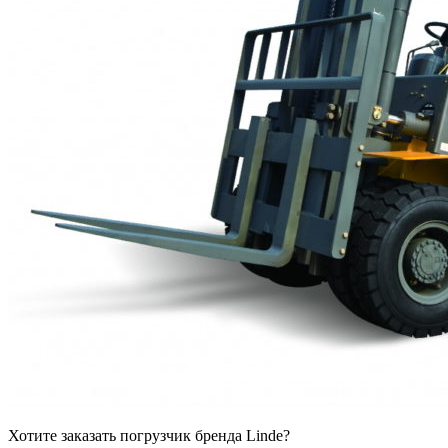
Хотите заказать погрузчик бренда Linde?