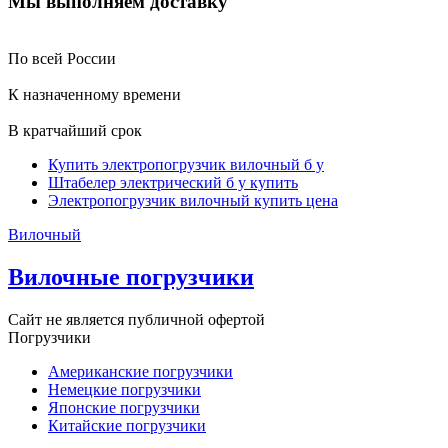
Мы выполняем доставку
По всей России
К назначенному времени
В кратчайший срок
Купить электропогрузчик вилочный б у
Штабелер электрический б у купить
Электропогрузчик вилочный купить цена
Вилочный
Вилочные погрузчики
Сайт не является публичной офертой
Погрузчики
Американские погрузчики
Немецкие погрузчики
Японские погрузчики
Китайские погрузчики