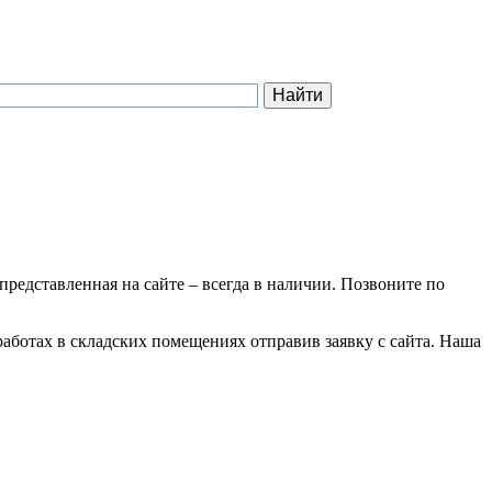
 представленная на сайте – всегда в наличии. Позвоните по
работах в складских помещениях отправив заявку с сайта. Наша