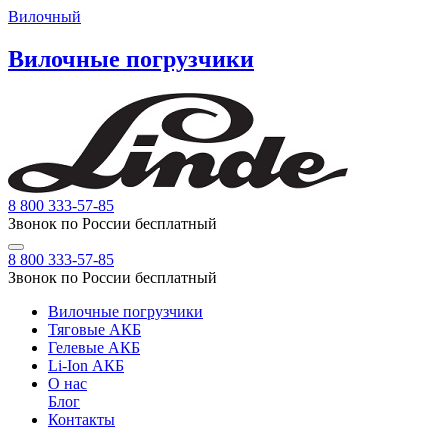
Вилочный
Вилочные погрузчики
8 800 333-57-85
Звонок по России бесплатный
8 800 333-57-85
Звонок по России бесплатный
Вилочные погрузчики
Тяговые АКБ
Гелевые АКБ
Li-Ion АКБ
О нас
Блог
Контакты