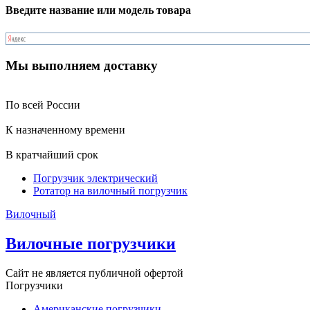
Введите название или модель товара
Мы выполняем доставку
По всей России
К назначенному времени
В кратчайший срок
Погрузчик электрический
Ротатор на вилочный погрузчик
Вилочный
Вилочные погрузчики
Сайт не является публичной офертой
Погрузчики
Американские погрузчики