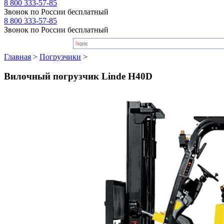
8 800 333-57-85
Звонок по России бесплатный
8 800 333-57-85
Звонок по России бесплатный
Главная
>
Погрузчики
>
Вилочный погрузчик Linde H40D