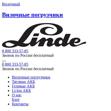
Вилочный
Вилочные погрузчики
8 800 333-57-85
Звонок по России бесплатный
8 800 333-57-85
Звонок по России бесплатный
Вилочные погрузчики
Тяговые АКБ
Гелевые АКБ
Li-Ion АКБ
О нас
Блог
Контакты