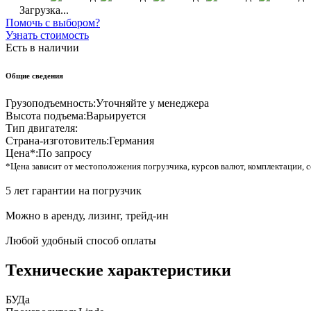
Загрузка...
Помочь с выбором?
Узнать стоимость
Есть в наличии
Общие сведения
Грузоподъемность:
Уточняйте у менеджера
Высота подъема:
Варьируется
Тип двигателя:
Страна-изготовитель:
Германия
Цена*:
По запросу
*Цена зависит от местоположения погрузчика, курсов валют, комплектации, с
5 лет гарантии на погрузчик
Можно в аренду, лизинг, трейд-ин
Любой удобный способ оплаты
Технические характеристики
БУ
Да