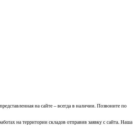
 представленная на сайте – всегда в наличии. Позвоните по
аботах на территории складов отправив заявку с сайта. Наша