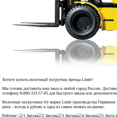
Хотите купить вилочный погрузчик бренда Linde?
Мы готовы доставить ваш заказ в любой город России. Доставка
телефону 8-800-333-57-85 для быстрого заказа или дополнител
Вилочные погрузчики б/у марки Linde производства Германии – 
цена – всегда в рублях и одна из самых низких на рынке.
Рейтинг: