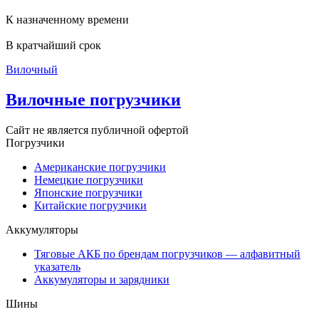
К назначенному времени
В кратчайший срок
Вилочный
Вилочные погрузчики
Сайт не является публичной офертой
Погрузчики
Американские погрузчики
Немецкие погрузчики
Японские погрузчики
Китайские погрузчики
Аккумуляторы
Тяговые АКБ по брендам погрузчиков — алфавитный
указатель
Аккумуляторы и зарядники
Шины