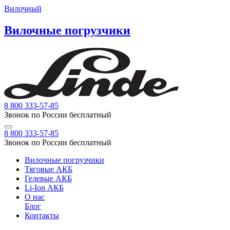
Вилочный
Вилочные погрузчики
8 800 333-57-85
Звонок по России бесплатный
8 800 333-57-85
Звонок по России бесплатный
Вилочные погрузчики
Тяговые АКБ
Гелевые АКБ
Li-Ion АКБ
О нас
Блог
Контакты