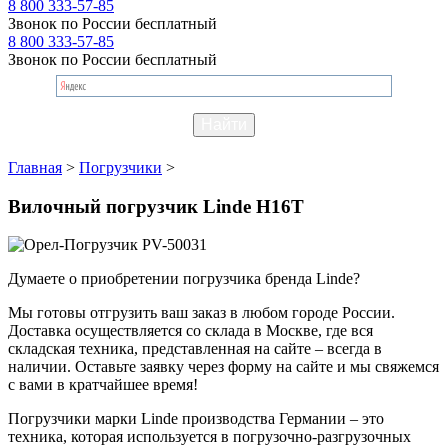
8 800 333-57-85
Звонок по России бесплатный
8 800 333-57-85
Звонок по России бесплатный
Главная
>
Погрузчики
>
Вилочный погрузчик Linde H16T
Думаете о приобретении погрузчика бренда Linde?
Мы готовы отгрузить ваш заказ в любом городе России.
Доставка осуществляется со склада в Москве, где вся
складская техника, представленная на сайте – всегда в
наличии. Оставьте заявку через форму на сайте и мы свяжемся
с вами в кратчайшее время!
Погрузчики марки Linde производства Германии – это
техника, которая используется в погрузочно-разгрузочных