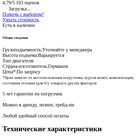
4,79/5
103 оценок
Загрузка...
Помочь с выбором?
Узнать стоимость
Есть в наличии
Общие сведения
Грузоподъемность:
Уточняйте у менеджера
Высота подъема:
Варьируется
Тип двигателя:
Страна-изготовитель:
Германия
Цена*:
По запросу
*Цена зависит от местоположения погрузчика, курсов валют, комплектации,
состояния техники (для б/у товара) и других факторов
5 лет гарантии на погрузчик
Можно в аренду, лизинг, трейд-ин
Любой удобный способ оплаты
Технические характеристики