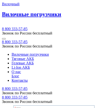
Вилочный
Вилочные погрузчики
8 800 333-57-85
Звонок по России бесплатный
8 800 333-57-85
Звонок по России бесплатный
Вилочные погрузчики
Тяговые АКБ
Гелевые АКБ
Li-Ion АКБ
О нас
Блог
Контакты
8 800 333-57-85
Звонок по России бесплатный
8 800 333-57-85
Звонок по России бесплатный