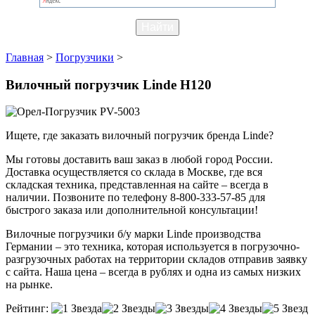
Главная
>
Погрузчики
>
Вилочный погрузчик Linde H120
Ищете, где заказать вилочный погрузчик бренда Linde?
Мы готовы доставить ваш заказ в любой город России.
Доставка осуществляется со склада в Москве, где вся
складская техника, представленная на сайте – всегда в
наличии. Позвоните по телефону 8-800-333-57-85 для
быстрого заказа или дополнительной консультации!
Вилочные погрузчики б/у марки Linde производства
Германии – это техника, которая используется в погрузочно-
разгрузочных работах на территории складов отправив заявку
с сайта. Наша цена – всегда в рублях и одна из самых низких
на рынке.
Рейтинг: