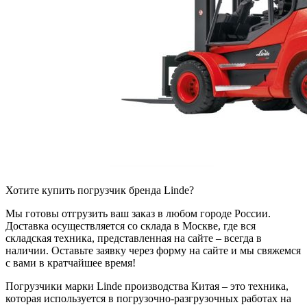
Хотите купить погрузчик бренда Linde?
Мы готовы отгрузить ваш заказ в любом городе России.
Доставка осуществляется со склада в Москве, где вся
складская техника, представленная на сайте – всегда в
наличии. Оставьте заявку через форму на сайте и мы свяжемся
с вами в кратчайшее время!
Погрузчики марки Linde производства Китая – это техника,
которая используется в погрузочно-разгрузочных работах на