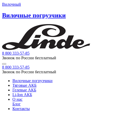
Вилочный
Вилочные погрузчики
8 800 333-57-85
Звонок по России бесплатный
8 800 333-57-85
Звонок по России бесплатный
Вилочные погрузчики
Тяговые АКБ
Гелевые АКБ
Li-Ion АКБ
О нас
Блог
Контакты