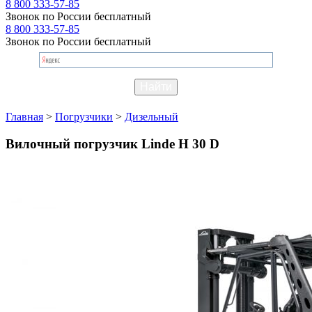
8 800 333-57-85
Звонок по России бесплатный
8 800 333-57-85
Звонок по России бесплатный
Главная
>
Погрузчики
>
Дизельный
Вилочный погрузчик Linde H 30 D