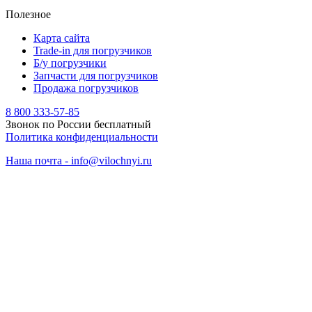
Полезное
Карта сайта
Trade-in для погрузчиков
Б/у погрузчики
Запчасти для погрузчиков
Продажа погрузчиков
8 800 333-57-85
Звонок по России бесплатный
Политика конфиденциальности
Наша почта - info@vilochnyi.ru