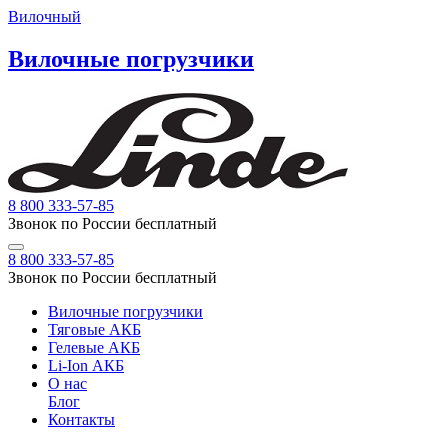
Вилочный
Вилочные погрузчики
8 800 333-57-85
Звонок по России бесплатный
8 800 333-57-85
Звонок по России бесплатный
Вилочные погрузчики
Тяговые АКБ
Гелевые АКБ
Li-Ion АКБ
О нас
Блог
Контакты