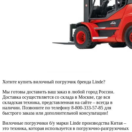
Хотите купить вилочный погрузчик бренда Linde?
Мы готовы доставить ваш заказ в любой город России.
Доставка осуществляется со склада в Москве, где вся
складская техника, представленная на сайте – всегда в
наличии. Позвоните по телефону 8-800-333-57-85 для
быстрого заказа или дополнительной консультации!
Вилочные погрузчики б/у марки Linde производства Китая –
это техника, которая используется в погрузочно-разгрузочных