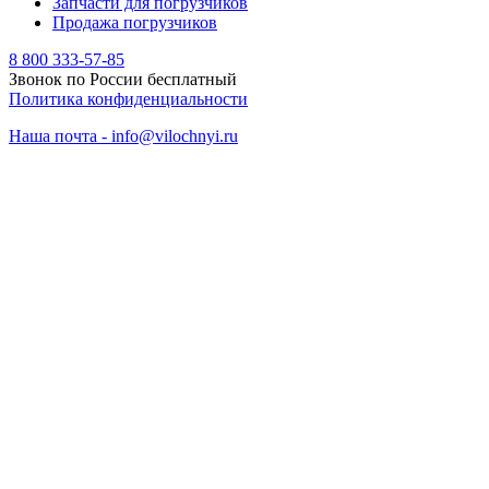
Запчасти для погрузчиков
Продажа погрузчиков
8 800 333-57-85
Звонок по России бесплатный
Политика конфиденциальности
Наша почта - info@vilochnyi.ru