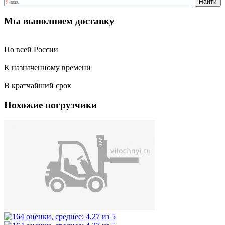
Мы выполняем доставку
По всей России
К назначенному времени
В кратчайший срок
Похожие погрузчики