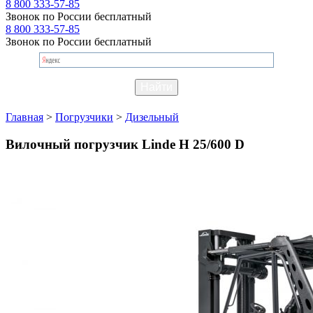
8 800 333-57-85
Звонок по России бесплатный
8 800 333-57-85
Звонок по России бесплатный
Главная
>
Погрузчики
>
Дизельный
Вилочный погрузчик Linde H 25/600 D