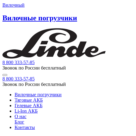
Вилочный
Вилочные погрузчики
8 800 333-57-85
Звонок по России бесплатный
8 800 333-57-85
Звонок по России бесплатный
Вилочные погрузчики
Тяговые АКБ
Гелевые АКБ
Li-Ion АКБ
О нас
Блог
Контакты