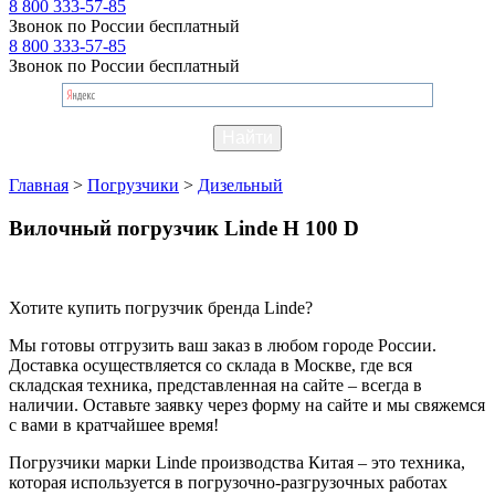
8 800 333-57-85
Звонок по России бесплатный
8 800 333-57-85
Звонок по России бесплатный
Главная
>
Погрузчики
>
Дизельный
Вилочный погрузчик Linde H 100 D
Хотите купить погрузчик бренда Linde?
Мы готовы отгрузить ваш заказ в любом городе России.
Доставка осуществляется со склада в Москве, где вся
складская техника, представленная на сайте – всегда в
наличии. Оставьте заявку через форму на сайте и мы свяжемся
с вами в кратчайшее время!
Погрузчики марки Linde производства Китая – это техника,
которая используется в погрузочно-разгрузочных работах