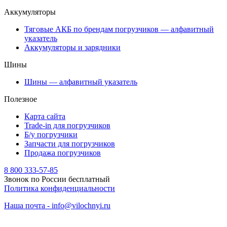
Аккумуляторы
Тяговые АКБ по брендам погрузчиков — алфавитный
указатель
Аккумуляторы и зарядники
Шины
Шины — алфавитный указатель
Полезное
Карта сайта
Trade-in для погрузчиков
Б/у погрузчики
Запчасти для погрузчиков
Продажа погрузчиков
8 800 333-57-85
Звонок по России бесплатный
Политика конфиденциальности
Наша почта - info@vilochnyi.ru