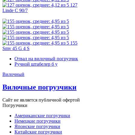
127
Linde C 90/7
155
Smv 45 G 4 S
Отвал на вилочный погрузчик
Ручной штабелер б у
Вилочный
Вилочные погрузчики
Сайт не является публичной офертой
Погрузчики
Американские погрузчики
Немецкие погрузчики
Японские погрузчики
Китайские погрузчики