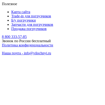
Полезное
Карта сайта
Trade-in для погрузчиков
Б/у погрузчики
Запчасти для погрузчиков
Продажа погрузчиков
8 800 333-57-85
Звонок по России бесплатный
Политика конфиденциальности
Наша почта - info@vilochnyi.ru