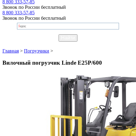
8 800 333-57-85
Звонок по России бесплатный
8 800 333-57-85
Звонок по России бесплатный
Главная
>
Погрузчики
>
Вилочный погрузчик Linde E25P/600