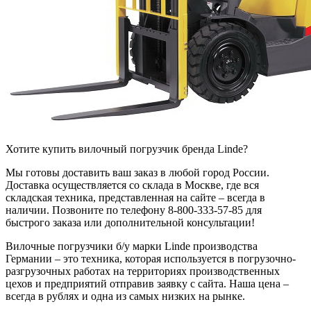
Хотите купить вилочный погрузчик бренда Linde?
Мы готовы доставить ваш заказ в любой город России.
Доставка осуществляется со склада в Москве, где вся
складская техника, представленная на сайте – всегда в
наличии. Позвоните по телефону 8-800-333-57-85 для
быстрого заказа или дополнительной консультации!
Вилочные погрузчики б/у марки Linde производства
Германии – это техника, которая используется в погрузочно-
разгрузочных работах на территориях производственных
цехов и предприятий отправив заявку с сайта. Наша цена –
всегда в рублях и одна из самых низких на рынке.