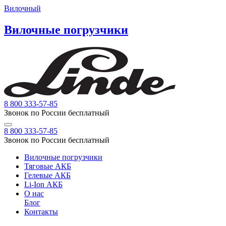
Вилочный
Вилочные погрузчики
8 800 333-57-85
Звонок по России бесплатный
8 800 333-57-85
Звонок по России бесплатный
Вилочные погрузчики
Тяговые АКБ
Гелевые АКБ
Li-Ion АКБ
О нас
Блог
Контакты