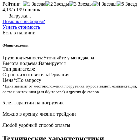
Рейтинг:
4,19/5
199 оценок
Загрузка...
Помочь с выбором?
Узнать стоимость
Есть в наличии
Общие сведения
Грузоподъемность:
Уточняйте у менеджера
Высота подъема:
Варьируется
Тип двигателя:
Страна-изготовитель:
Германия
Цена*:
По запросу
*Цена зависит от местоположения погрузчика, курсов валют, комплектации,
состояния техники (для б/у товара) и других факторов
5 лет гарантии на погрузчик
Можно в аренду, лизинг, трейд-ин
Любой удобный способ оплаты
Технические характеристики