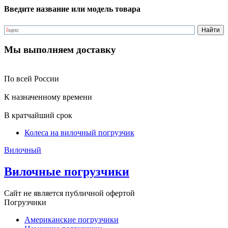
Введите название или модель товара
Мы выполняем доставку
По всей России
К назначенному времени
В кратчайший срок
Колеса на вилочный погрузчик
Вилочный
Вилочные погрузчики
Сайт не является публичной офертой
Погрузчики
Американские погрузчики