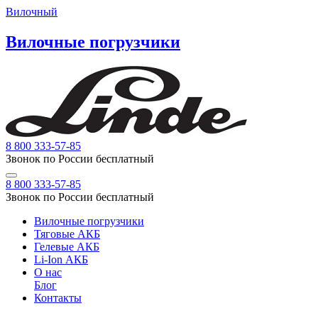
Вилочный
Вилочные погрузчики
8 800 333-57-85
Звонок по России бесплатный
8 800 333-57-85
Звонок по России бесплатный
Вилочные погрузчики
Тяговые АКБ
Гелевые АКБ
Li-Ion АКБ
О нас
Блог
Контакты