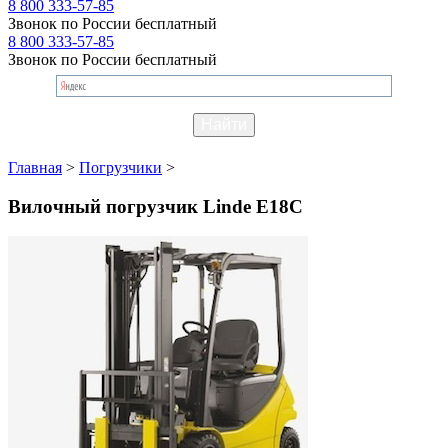
8 800 333-57-85
Звонок по России бесплатный
8 800 333-57-85
Звонок по России бесплатный
Главная
>
Погрузчики
>
Вилочный погрузчик Linde E18C