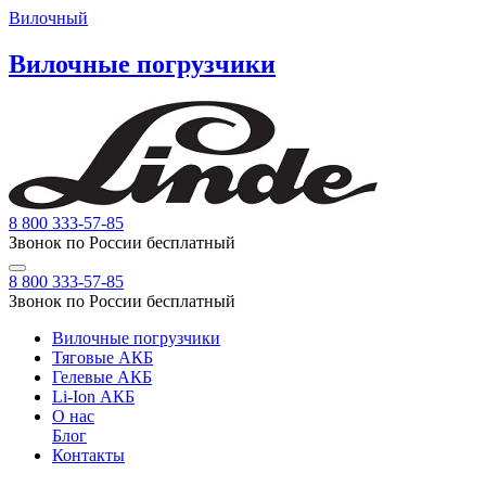
Вилочный
Вилочные погрузчики
8 800 333-57-85
Звонок по России бесплатный
8 800 333-57-85
Звонок по России бесплатный
Вилочные погрузчики
Тяговые АКБ
Гелевые АКБ
Li-Ion АКБ
О нас
Блог
Контакты