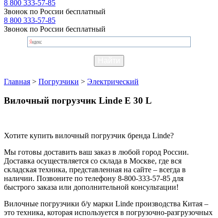
8 800 333-57-85
Звонок по России бесплатный
8 800 333-57-85
Звонок по России бесплатный
Главная
>
Погрузчики
>
Электрический
Вилочный погрузчик Linde E 30 L
Хотите купить вилочный погрузчик бренда Linde?
Мы готовы доставить ваш заказ в любой город России.
Доставка осуществляется со склада в Москве, где вся
складская техника, представленная на сайте – всегда в
наличии. Позвоните по телефону 8-800-333-57-85 для
быстрого заказа или дополнительной консультации!
Вилочные погрузчики б/у марки Linde производства Китая –
это техника, которая используется в погрузочно-разгрузочных