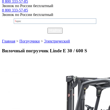
8 800 333-57-85
Звонок по России бесплатный
8 800 333-57-85
Звонок по России бесплатный
Главная
>
Погрузчики
>
Электрический
Вилочный погрузчик Linde E 30 / 600 S