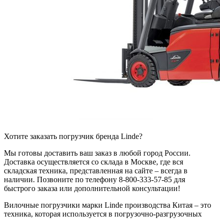
Хотите заказать погрузчик бренда Linde?
Мы готовы доставить ваш заказ в любой город России.
Доставка осуществляется со склада в Москве, где вся
складская техника, представленная на сайте – всегда в
наличии. Позвоните по телефону 8-800-333-57-85 для
быстрого заказа или дополнительной консультации!
Вилочные погрузчики марки Linde производства Китая – это
техника, которая используется в погрузочно-разгрузочных