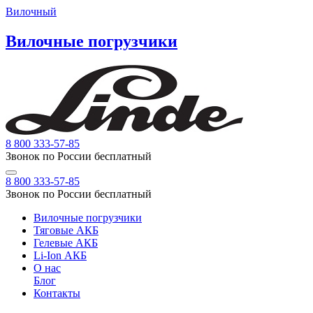
Вилочный
Вилочные погрузчики
8 800 333-57-85
Звонок по России бесплатный
8 800 333-57-85
Звонок по России бесплатный
Вилочные погрузчики
Тяговые АКБ
Гелевые АКБ
Li-Ion АКБ
О нас
Блог
Контакты