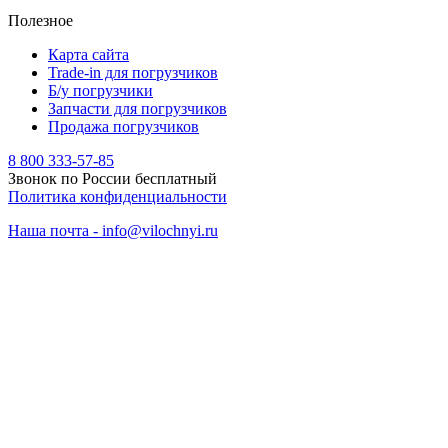
Полезное
Карта сайта
Trade-in для погрузчиков
Б/у погрузчики
Запчасти для погрузчиков
Продажа погрузчиков
8 800 333-57-85
Звонок по России бесплатный
Политика конфиденциальности
Наша почта - info@vilochnyi.ru