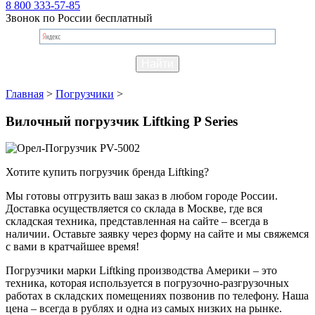
8 800 333-57-85
Звонок по России бесплатный
Главная
>
Погрузчики
>
Вилочный погрузчик Liftking P Series
Хотите купить погрузчик бренда Liftking?
Мы готовы отгрузить ваш заказ в любом городе России.
Доставка осуществляется со склада в Москве, где вся
складская техника, представленная на сайте – всегда в
наличии. Оставьте заявку через форму на сайте и мы свяжемся
с вами в кратчайшее время!
Погрузчики марки Liftking производства Америки – это
техника, которая используется в погрузочно-разгрузочных
работах в складских помещениях позвонив по телефону. Наша
цена – всегда в рублях и одна из самых низких на рынке.