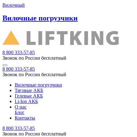
Вилочный
Вилочные погрузчики
8 800 333-57-85
Звонок по России бесплатный
8 800 333-57-85
Звонок по России бесплатный
Вилочные погрузчики
Тяговые АКБ
Гелевые АКБ
Li-Ion АКБ
О нас
Блог
Контакты
8 800 333-57-85
Звонок по России бесплатный