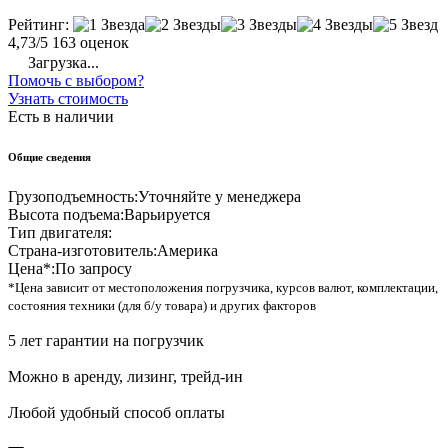
Рейтинг:
4,73/5
163 оценок
Загрузка...
Помочь с выбором?
Узнать стоимость
Есть в наличии
Общие сведения
Грузоподъемность:
Уточняйте у менеджера
Высота подъема:
Варьируется
Тип двигателя:
Страна-изготовитель:
Америка
Цена*:
По запросу
*Цена зависит от местоположения погрузчика, курсов валют, комплектации,
состояния техники (для б/у товара) и других факторов
5 лет гарантии на погрузчик
Можно в аренду, лизинг, трейд-ин
Любой удобный способ оплаты