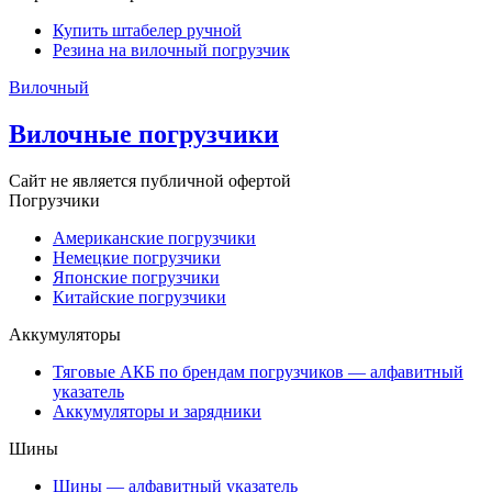
Купить штабелер ручной
Резина на вилочный погрузчик
Вилочный
Вилочные погрузчики
Сайт не является публичной офертой
Погрузчики
Американские погрузчики
Немецкие погрузчики
Японские погрузчики
Китайские погрузчики
Аккумуляторы
Тяговые АКБ по брендам погрузчиков — алфавитный
указатель
Аккумуляторы и зарядники
Шины
Шины — алфавитный указатель