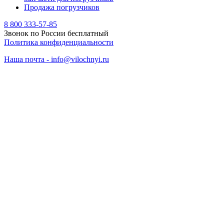
Продажа погрузчиков
8 800 333-57-85
Звонок по России бесплатный
Политика конфиденциальности
Наша почта - info@vilochnyi.ru