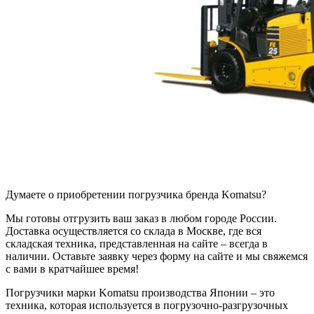
Думаете о приобретении погрузчика бренда Komatsu?
Мы готовы отгрузить ваш заказ в любом городе России.
Доставка осуществляется со склада в Москве, где вся
складская техника, представленная на сайте – всегда в
наличии. Оставьте заявку через форму на сайте и мы свяжемся
с вами в кратчайшее время!
Погрузчики марки Komatsu производства Японии – это
техника, которая используется в погрузочно-разгрузочных