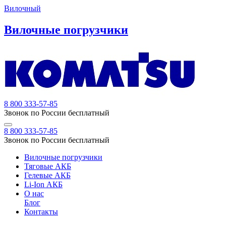
Вилочный
Вилочные погрузчики
8 800 333-57-85
Звонок по России бесплатный
8 800 333-57-85
Звонок по России бесплатный
Вилочные погрузчики
Тяговые АКБ
Гелевые АКБ
Li-Ion АКБ
О нас
Блог
Контакты