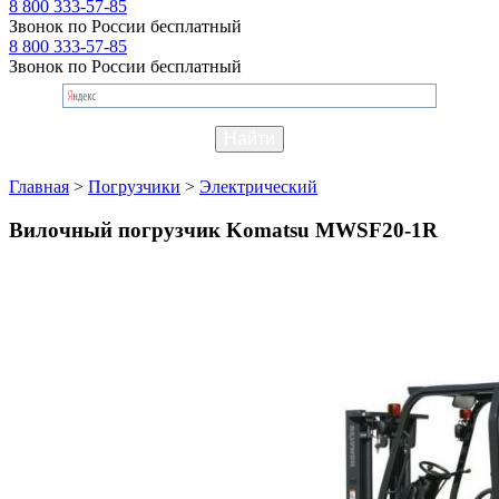
8 800 333-57-85
Звонок по России бесплатный
8 800 333-57-85
Звонок по России бесплатный
Главная
>
Погрузчики
>
Электрический
Вилочный погрузчик Komatsu MWSF20-1R