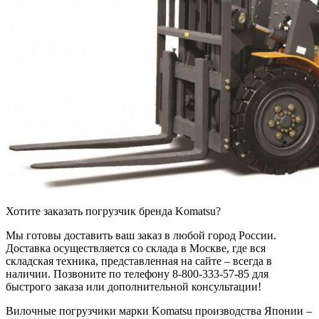
Хотите заказать погрузчик бренда Komatsu?
Мы готовы доставить ваш заказ в любой город России.
Доставка осуществляется со склада в Москве, где вся
складская техника, представленная на сайте – всегда в
наличии. Позвоните по телефону 8-800-333-57-85 для
быстрого заказа или дополнительной консультации!
Вилочные погрузчики марки Komatsu производства Японии –