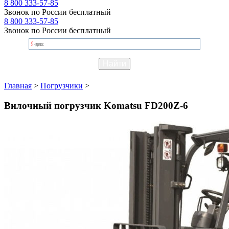
8 800 333-57-85
Звонок по России бесплатный
8 800 333-57-85
Звонок по России бесплатный
Главная
>
Погрузчики
>
Вилочный погрузчик Komatsu FD200Z-6