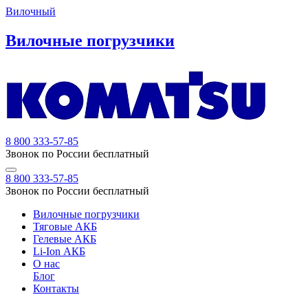
Вилочный
Вилочные погрузчики
8 800 333-57-85
Звонок по России бесплатный
8 800 333-57-85
Звонок по России бесплатный
Вилочные погрузчики
Тяговые АКБ
Гелевые АКБ
Li-Ion АКБ
О нас
Блог
Контакты