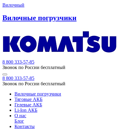
Вилочный
Вилочные погрузчики
8 800 333-57-85
Звонок по России бесплатный
8 800 333-57-85
Звонок по России бесплатный
Вилочные погрузчики
Тяговые АКБ
Гелевые АКБ
Li-Ion АКБ
О нас
Блог
Контакты