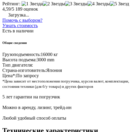
Рейтинг:
4,59/5
189 оценок
Загрузка...
Помочь с выбором?
Узнать стоимость
Есть в наличии
Общие сведения
Грузоподъемность:
16000 кг
Высота подъема:
3000 mm
Тип двигателя:
Страна-изготовитель:
Япония
Цена*:
По запросу
*Цена зависит от местоположения погрузчика, курсов валют, комплектации,
состояния техники (для б/у товара) и других факторов
5 лет гарантии на погрузчик
Можно в аренду, лизинг, трейд-ин
Любой удобный способ оплаты
Технические характеристики