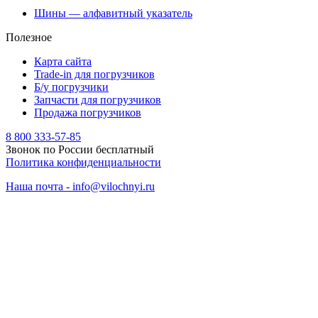
Шины — алфавитный указатель
Полезное
Карта сайта
Trade-in для погрузчиков
Б/у погрузчики
Запчасти для погрузчиков
Продажа погрузчиков
8 800 333-57-85
Звонок по России бесплатный
Политика конфиденциальности
Наша почта - info@vilochnyi.ru