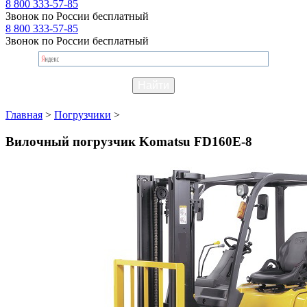
8 800 333-57-85
Звонок по России бесплатный
8 800 333-57-85
Звонок по России бесплатный
Главная
>
Погрузчики
>
Вилочный погрузчик Komatsu FD160E-8