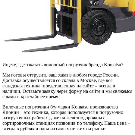
Ищете, где заказать вилочный погрузчик бренда Komatsu?
Мы готовы отгрузить ваш заказ в любом городе России.
Доставка осуществляется со склада в Москве, где вся
складская техника, представленная на сайте – всегда в
наличии. Оставьте заявку через форму на сайте и мы свяжемся
с вами в кратчайшее время!
Вилочные погрузчики б/у марки Komatsu производства
Японии – это техника, которая используется в погрузочно-
разгрузочных работах даже на железнодорожных
сортировочных станциях позвонив по телефону. Наша цена –
всегда в рублях и одна из самых низких на рынке.