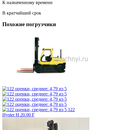
К назначенному времени
В кратчайший срок
Похожие погрузчики
122
Hyster H 20.00 F