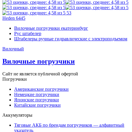
53
Heden 6445
Вилочные погрузчики екатеринбург
Рус штабелер
Штабелеры ручные гидравлические с электроподъемом
Вилочный
Вилочные погрузчики
Сайт не является публичной офертой
Погрузчики
Американские погрузчики
Немецкие погрузчики
Японские погрузчики
Китайские погрузчики
Аккумуляторы
Тяговые АКБ по брендам погрузчиков — алфавитный
указатель