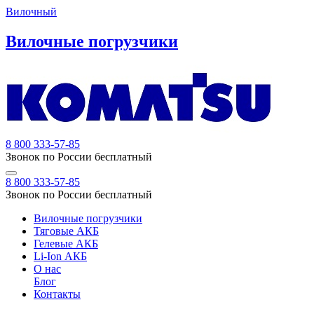
Вилочный
Вилочные погрузчики
8 800 333-57-85
Звонок по России бесплатный
8 800 333-57-85
Звонок по России бесплатный
Вилочные погрузчики
Тяговые АКБ
Гелевые АКБ
Li-Ion АКБ
О нас
Блог
Контакты