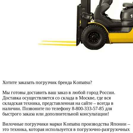
Хотите заказать погрузчик бренда Komatsu?
Мы готовы доставить ваш заказ в любой город России.
Доставка осуществляется со склада в Москве, где вся
складская техника, представленная на сайте – всегда в
наличии. Позвоните по телефону 8-800-333-57-85 для
быстрого заказа или дополнительной консультации!
Вилочные погрузчики марки Komatsu производства Японии –
это техника, которая используется в погрузочно-разгрузочных