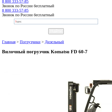
8 800 333-57-85
Звонок по России бесплатный
8 800 333-57-85
Звонок по России бесплатный
Главная
>
Погрузчики
>
Дизельный
Вилочный погрузчик Komatsu FD 60-7