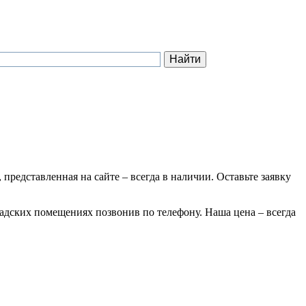
 представленная на сайте – всегда в наличии. Оставьте заявку
ладских помещениях позвонив по телефону. Наша цена – всегда