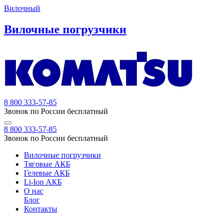
Вилочный
Вилочные погрузчики
8 800 333-57-85
Звонок по России бесплатный
8 800 333-57-85
Звонок по России бесплатный
Вилочные погрузчики
Тяговые АКБ
Гелевые АКБ
Li-Ion АКБ
О нас
Блог
Контакты