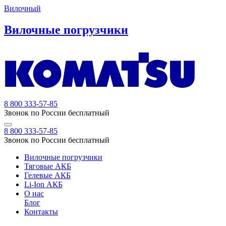
Вилочный
Вилочные погрузчики
8 800 333-57-85
Звонок по России бесплатный
8 800 333-57-85
Звонок по России бесплатный
Вилочные погрузчики
Тяговые АКБ
Гелевые АКБ
Li-Ion АКБ
О нас
Блог
Контакты