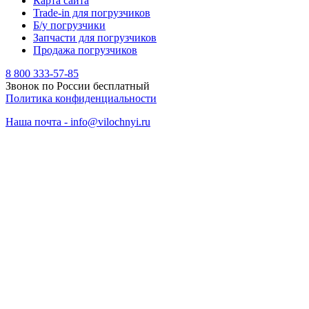
Карта сайта
Trade-in для погрузчиков
Б/у погрузчики
Запчасти для погрузчиков
Продажа погрузчиков
8 800 333-57-85
Звонок по России бесплатный
Политика конфиденциальности
Наша почта - info@vilochnyi.ru