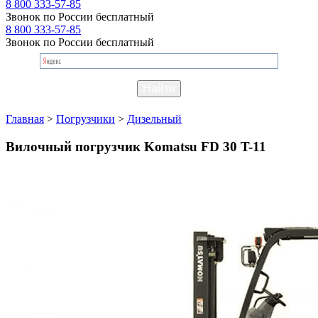
8 800 333-57-85
Звонок по России бесплатный
8 800 333-57-85
Звонок по России бесплатный
Главная
>
Погрузчики
>
Дизельный
Вилочный погрузчик Komatsu FD 30 T-11