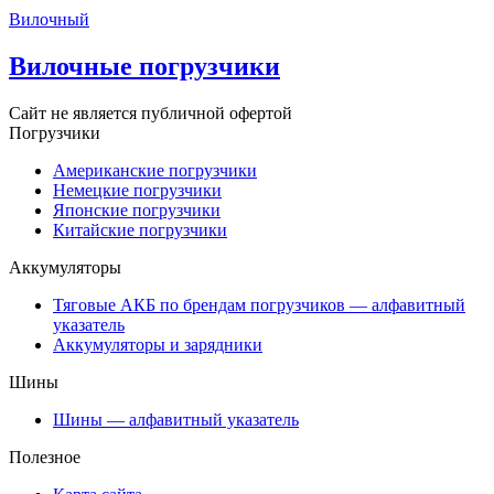
Вилочный
Вилочные погрузчики
Сайт не является публичной офертой
Погрузчики
Американские погрузчики
Немецкие погрузчики
Японские погрузчики
Китайские погрузчики
Аккумуляторы
Тяговые АКБ по брендам погрузчиков — алфавитный
указатель
Аккумуляторы и зарядники
Шины
Шины — алфавитный указатель
Полезное