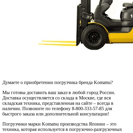
Думаете о приобретении погрузчика бренда Komatsu?
Мы готовы доставить ваш заказ в любой город России.
Доставка осуществляется со склада в Москве, где вся
складская техника, представленная на сайте – всегда в
наличии. Позвоните по телефону 8-800-333-57-85 для
быстрого заказа или дополнительной консультации!
Погрузчики марки Komatsu производства Японии – это
техника, которая используется в погрузочно-разгрузочных