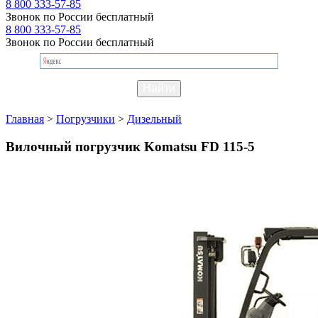
8 800 333-57-85
Звонок по России бесплатный
8 800 333-57-85
Звонок по России бесплатный
Главная
>
Погрузчики
>
Дизельный
Вилочный погрузчик Komatsu FD 115-5