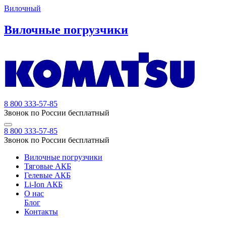
Вилочный
Вилочные погрузчики
8 800 333-57-85
Звонок по России бесплатный
8 800 333-57-85
Звонок по России бесплатный
Вилочные погрузчики
Тяговые АКБ
Гелевые АКБ
Li-Ion АКБ
О нас
Блог
Контакты