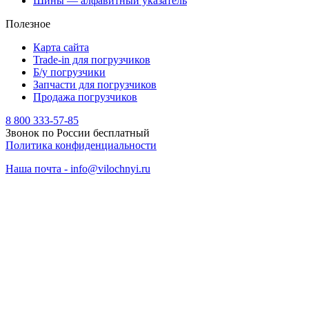
Шины — алфавитный указатель
Полезное
Карта сайта
Trade-in для погрузчиков
Б/у погрузчики
Запчасти для погрузчиков
Продажа погрузчиков
8 800 333-57-85
Звонок по России бесплатный
Политика конфиденциальности
Наша почта - info@vilochnyi.ru