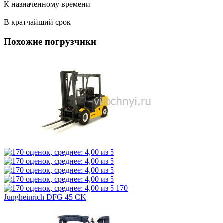
К назначенному времени
В кратчайший срок
Похожие погрузчики
170
Jungheinrich DFG 45 CK