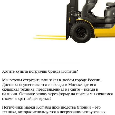
Хотите купить погрузчик бренда Komatsu?
Мы готовы отгрузить ваш заказ в любом городе России.
Доставка осуществляется со склада в Москве, где вся
складская техника, представленная на сайте – всегда в
наличии. Оставьте заявку через форму на сайте и мы свяжемся
с вами в кратчайшее время!
Погрузчики марки Komatsu производства Японии – это
техника, которая используется в погрузочно-разгрузочных