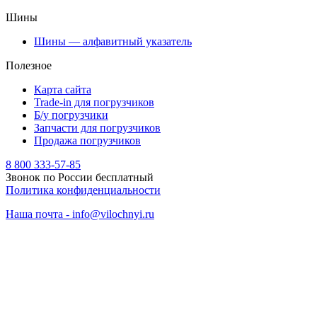
Шины
Шины — алфавитный указатель
Полезное
Карта сайта
Trade-in для погрузчиков
Б/у погрузчики
Запчасти для погрузчиков
Продажа погрузчиков
8 800 333-57-85
Звонок по России бесплатный
Политика конфиденциальности
Наша почта - info@vilochnyi.ru