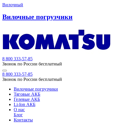
Вилочный
Вилочные погрузчики
8 800 333-57-85
Звонок по России бесплатный
8 800 333-57-85
Звонок по России бесплатный
Вилочные погрузчики
Тяговые АКБ
Гелевые АКБ
Li-Ion АКБ
О нас
Блог
Контакты