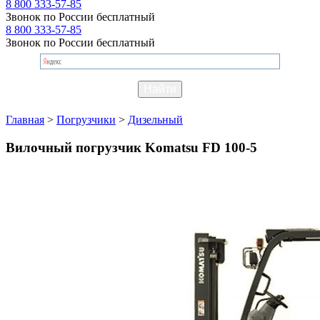
8 800 333-57-85
Звонок по России бесплатный
8 800 333-57-85
Звонок по России бесплатный
Главная
>
Погрузчики
>
Дизельный
Вилочный погрузчик Komatsu FD 100-5