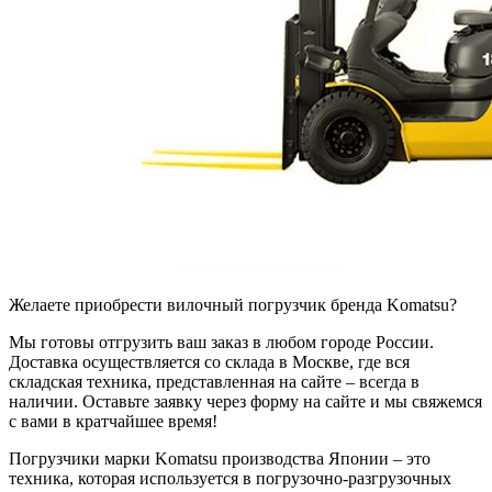
Желаете приобрести вилочный погрузчик бренда Komatsu?
Мы готовы отгрузить ваш заказ в любом городе России.
Доставка осуществляется со склада в Москве, где вся
складская техника, представленная на сайте – всегда в
наличии. Оставьте заявку через форму на сайте и мы свяжемся
с вами в кратчайшее время!
Погрузчики марки Komatsu производства Японии – это
техника, которая используется в погрузочно-разгрузочных