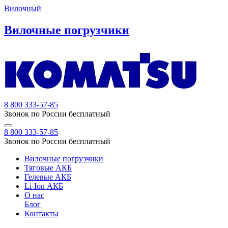
Вилочный
Вилочные погрузчики
8 800 333-57-85
Звонок по России бесплатный
8 800 333-57-85
Звонок по России бесплатный
Вилочные погрузчики
Тяговые АКБ
Гелевые АКБ
Li-Ion АКБ
О нас
Блог
Контакты