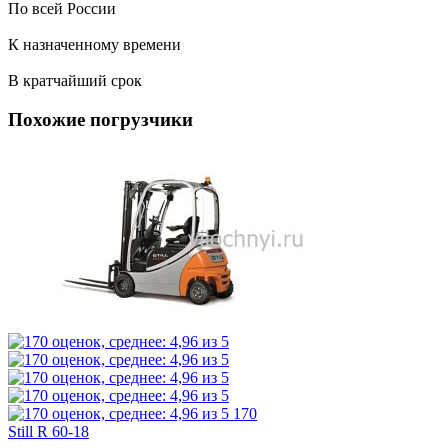
По всей России
К назначенному времени
В кратчайший срок
Похожие погрузчики
170
Still R 60-18