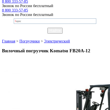
8 800 333-57-85
Звонок по России бесплатный
8 800 333-57-85
Звонок по России бесплатный
Главная
>
Погрузчики
>
Электрический
Вилочный погрузчик Komatsu FB20A-12