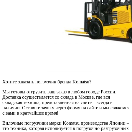
Хотите заказать погрузчик бренда Komatsu?
Мы готовы отгрузить ваш заказ в любом городе России.
Доставка осуществляется со склада в Москве, где вся
складская техника, представленная на сайте – всегда в
наличии. Оставьте заявку через форму на сайте и мы свяжемся
с вами в кратчайшее время!
Вилочные погрузчики марки Komatsu производства Японии –
это техника, которая используется в погрузочно-разгрузочных