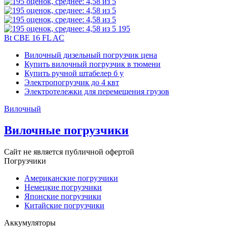
195
Bt CBE 16 FL AC
Вилочный дизельный погрузчик цена
Купить вилочный погрузчик в тюмени
Купить ручной штабелер б у
Электропогрузчик до 4 квт
Электротележки для перемещения грузов
Вилочный
Вилочные погрузчики
Сайт не является публичной офертой
Погрузчики
Американские погрузчики
Немецкие погрузчики
Японские погрузчики
Китайские погрузчики
Аккумуляторы