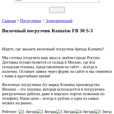
Главная
>
Погрузчики
>
Электрический
Вилочный погрузчик Komatsu FB 30 S-3
Ищете, где заказать вилочный погрузчик бренда Komatsu?
Мы готовы отгрузить ваш заказ в любом городе России.
Доставка осуществляется со склада в Москве, где вся
складская техника, представленная на сайте – всегда в
наличии. Оставьте заявку через форму на сайте и мы свяжемся
с вами в кратчайшее время!
Вилочные погрузчики б/у марки Komatsu производства
Японии – это техника, которая используется в погрузочно-
разгрузочных работах даже в морских портах позвонив по
телефону. Наша цена – всегда в рублях и одна из самых
низких на рынке.
Рейтинг: