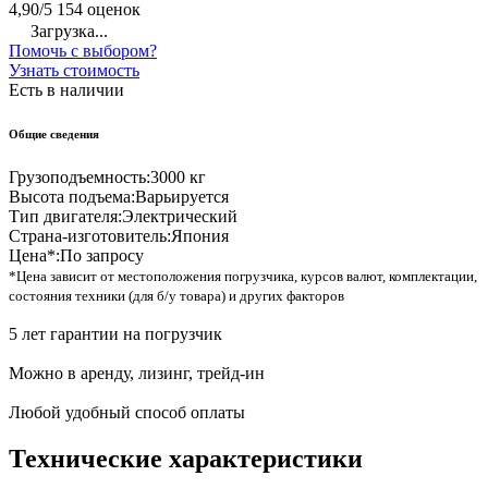
4,90/5
154 оценок
Загрузка...
Помочь с выбором?
Узнать стоимость
Есть в наличии
Общие сведения
Грузоподъемность:
3000 кг
Высота подъема:
Варьируется
Тип двигателя:
Электрический
Страна-изготовитель:
Япония
Цена*:
По запросу
*Цена зависит от местоположения погрузчика, курсов валют, комплектации,
состояния техники (для б/у товара) и других факторов
5 лет гарантии на погрузчик
Можно в аренду, лизинг, трейд-ин
Любой удобный способ оплаты
Технические характеристики