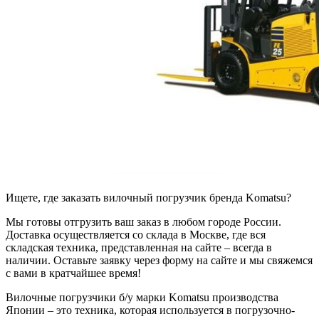
Ищете, где заказать вилочный погрузчик бренда Komatsu?
Мы готовы отгрузить ваш заказ в любом городе России.
Доставка осуществляется со склада в Москве, где вся
складская техника, представленная на сайте – всегда в
наличии. Оставьте заявку через форму на сайте и мы свяжемся
с вами в кратчайшее время!
Вилочные погрузчики б/у марки Komatsu производства
Японии – это техника, которая используется в погрузочно-