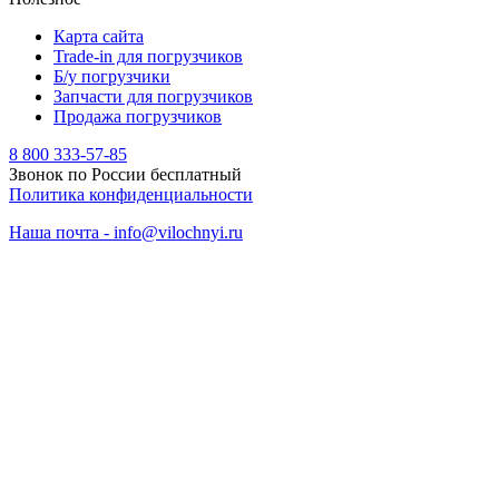
Карта сайта
Trade-in для погрузчиков
Б/у погрузчики
Запчасти для погрузчиков
Продажа погрузчиков
8 800 333-57-85
Звонок по России бесплатный
Политика конфиденциальности
Наша почта - info@vilochnyi.ru