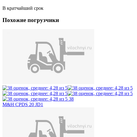
В кратчайший срок
Похожие погрузчики
38
M&H CPDS 20 JD1