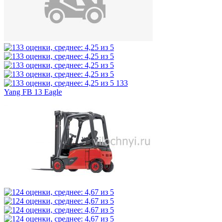
133
Yang FB 13 Eagle