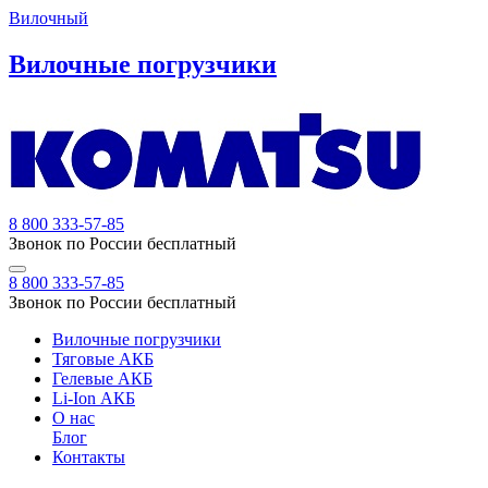
Вилочный
Вилочные погрузчики
8 800 333-57-85
Звонок по России бесплатный
8 800 333-57-85
Звонок по России бесплатный
Вилочные погрузчики
Тяговые АКБ
Гелевые АКБ
Li-Ion АКБ
О нас
Блог
Контакты