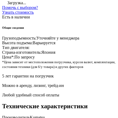
Загрузка...
Помочь с выбором?
Узнать стоимость
Есть в наличии
Общие сведения
Грузоподъемность:
Уточняйте у менеджера
Высота подъема:
Варьируется
Тип двигателя:
Страна-изготовитель:
Япония
Цена*:
По запросу
*Цена зависит от местоположения погрузчика, курсов валют, комплектации,
состояния техники (для б/у товара) и других факторов
5 лет гарантии на погрузчик
Можно в аренду, лизинг, трейд-ин
Любой удобный способ оплаты
Технические характеристики
Производитель
Komatsu