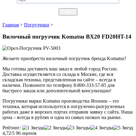
Главная
>
Погрузчики
>
Вилочный погрузчик Komatsu BX20 FD20HT-14
Желаете приобрести вилочный погрузчик бренда Komatsu?
Мы готовы доставить ваш заказ в любой город России.
Доставка осуществляется со склада в Москве, где вся
складская техника, представленная на сайте – всегда в
наличии. Позвоните по телефону 8-800-333-57-85 для
быстрого заказа или дополнительной консультации!
Погрузчики марки Komatsu производства Японии – это
техника, которая используется в погрузочно-разгрузочных
работах даже в морских портах отправив заявку с сайта. Наша
цена – всегда в рублях и одна из самых низких на рынке.
Рейтинг:
4,72/5
96 оценок