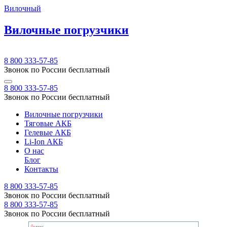
Вилочный
Вилочные погрузчики
8 800 333-57-85
Звонок по России бесплатный
8 800 333-57-85
Звонок по России бесплатный
Вилочные погрузчики
Тяговые АКБ
Гелевые АКБ
Li-Ion АКБ
О нас
Блог
Контакты
8 800 333-57-85
Звонок по России бесплатный
8 800 333-57-85
Звонок по России бесплатный