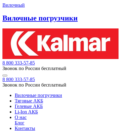
Вилочный
Вилочные погрузчики
8 800 333-57-85
Звонок по России бесплатный
8 800 333-57-85
Звонок по России бесплатный
Вилочные погрузчики
Тяговые АКБ
Гелевые АКБ
Li-Ion АКБ
О нас
Блог
Контакты