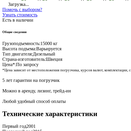
Загрузка...
Помочь с выбором?
Узнать стоимость
Есть в наличии
Общие сведения
Грузоподъемность:
15000 кг
Высота подъема:
Варьируется
Тип двигателя:
Дизельный
Страна-изготовитель:
Швеция
Цена*:
По запросу
*Цена зависит от местоположения погрузчика, курсов валют, комплектации, с
5 лет гарантии на погрузчик
Можно в аренду, лизинг, трейд-ин
Любой удобный способ оплаты
Технические характеристики
Первый год
2001