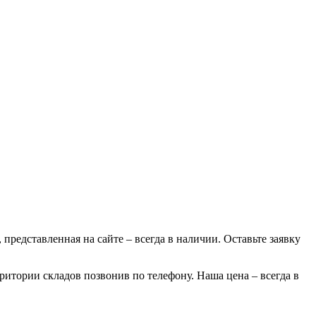
 представленная на сайте – всегда в наличии. Оставьте заявку
ритории складов позвонив по телефону. Наша цена – всегда в