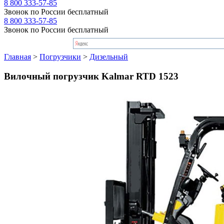
8 800 333-57-85
Звонок по России бесплатный
8 800 333-57-85
Звонок по России бесплатный
Главная
>
Погрузчики
>
Дизельный
Вилочный погрузчик Kalmar RTD 1523