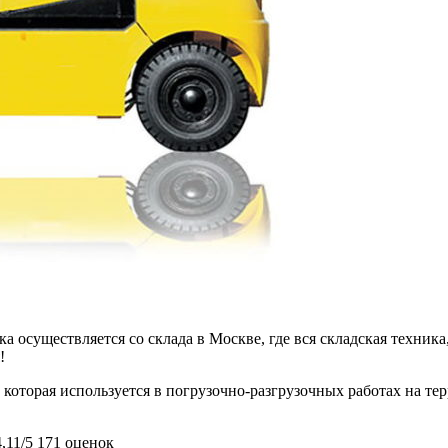
 осуществляется со склада в Москве, где вся складская техника,
!
которая используется в погрузочно-разгрузочных работах на тер
4,11/5
171 оценок