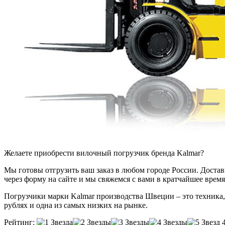
Желаете приобрести вилочный погрузчик бренда Kalmar?
Мы готовы отгрузить ваш заказ в любом городе России. Доставка
через форму на сайте и мы свяжемся с вами в кратчайшее время
Погрузчики марки Kalmar производства Швеции – это техника, 
рублях и одна из самых низких на рынке.
Рейтинг: