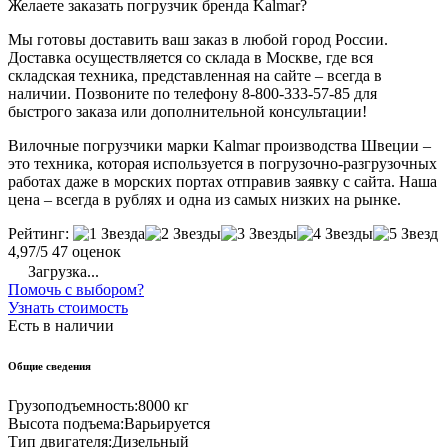
Желаете заказать погрузчик бренда Kalmar?
Мы готовы доставить ваш заказ в любой город России.
Доставка осуществляется со склада в Москве, где вся
складская техника, представленная на сайте – всегда в
наличии. Позвоните по телефону 8-800-333-57-85 для
быстрого заказа или дополнительной консультации!
Вилочные погрузчики марки Kalmar производства Швеции –
это техника, которая используется в погрузочно-разгрузочных
работах даже в морских портах отправив заявку с сайта. Наша
цена – всегда в рублях и одна из самых низких на рынке.
Рейтинг:
4,97/5
47 оценок
Загрузка...
Помочь с выбором?
Узнать стоимость
Есть в наличии
Общие сведения
Грузоподъемность:
8000 кг
Высота подъема:
Варьируется
Тип двигателя:
Дизельный