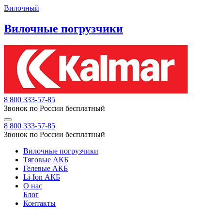
Вилочный
Вилочные погрузчики
8 800 333-57-85
Звонок по России бесплатный
8 800 333-57-85
Звонок по России бесплатный
Вилочные погрузчики
Тяговые АКБ
Гелевые АКБ
Li-Ion АКБ
О нас
Блог
Контакты