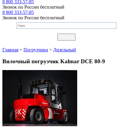
8 800 333-57-85
Звонок по России бесплатный
8 800 333-57-85
Звонок по России бесплатный
Главная
>
Погрузчики
>
Дизельный
Вилочный погрузчик Kalmar DCE 80-9