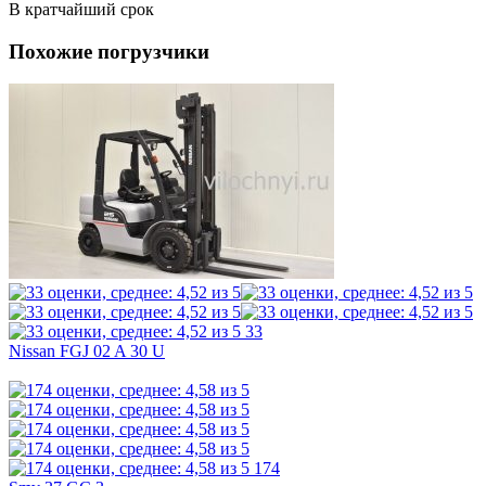
В кратчайший срок
Похожие погрузчики
33
Nissan FGJ 02 A 30 U
174