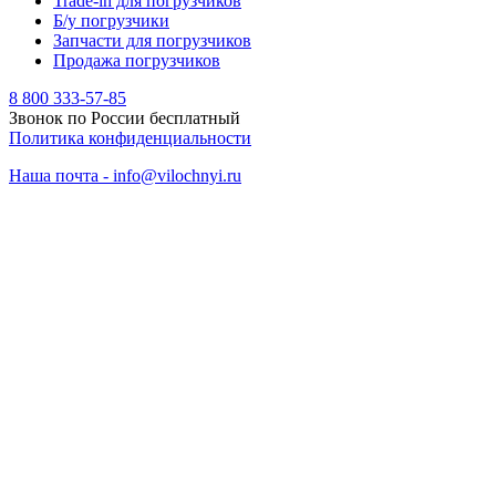
Trade-in для погрузчиков
Б/у погрузчики
Запчасти для погрузчиков
Продажа погрузчиков
8 800 333-57-85
Звонок по России бесплатный
Политика конфиденциальности
Наша почта - info@vilochnyi.ru