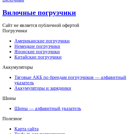
Вилочные погрузчики
Сайт не является публичной офертой
Погрузчики
Американские погрузчики
Немецкие погрузчики
Японские погрузчики
Китайские погрузчики
Аккумуляторы
Тяговые АКБ по брендам погрузчиков — алфавитный
указатель
Аккумуляторы и зарядники
Шины
Шины — алфавитный указатель
Полезное
Карта сайта