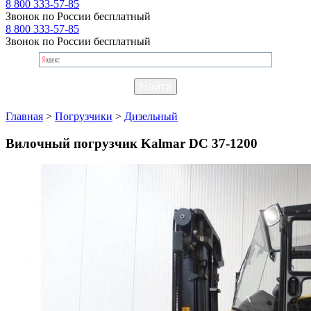
8 800 333-57-85
Звонок по России бесплатный
8 800 333-57-85
Звонок по России бесплатный
Главная
>
Погрузчики
>
Дизельный
Вилочный погрузчик Kalmar DC 37-1200