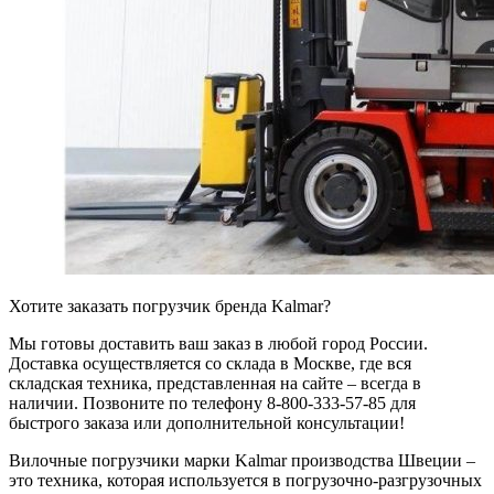
Хотите заказать погрузчик бренда Kalmar?
Мы готовы доставить ваш заказ в любой город России.
Доставка осуществляется со склада в Москве, где вся
складская техника, представленная на сайте – всегда в
наличии. Позвоните по телефону 8-800-333-57-85 для
быстрого заказа или дополнительной консультации!
Вилочные погрузчики марки Kalmar производства Швеции –
это техника, которая используется в погрузочно-разгрузочных