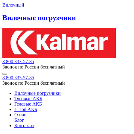
Вилочный
Вилочные погрузчики
8 800 333-57-85
Звонок по России бесплатный
8 800 333-57-85
Звонок по России бесплатный
Вилочные погрузчики
Тяговые АКБ
Гелевые АКБ
Li-Ion АКБ
О нас
Блог
Контакты