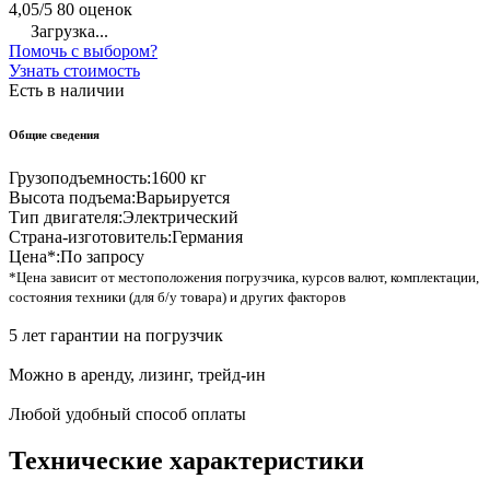
4,05/5
80 оценок
Загрузка...
Помочь с выбором?
Узнать стоимость
Есть в наличии
Общие сведения
Грузоподъемность:
1600 кг
Высота подъема:
Варьируется
Тип двигателя:
Электрический
Страна-изготовитель:
Германия
Цена*:
По запросу
*Цена зависит от местоположения погрузчика, курсов валют, комплектации,
состояния техники (для б/у товара) и других факторов
5 лет гарантии на погрузчик
Можно в аренду, лизинг, трейд-ин
Любой удобный способ оплаты
Технические характеристики