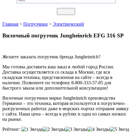
Главная
>
Погрузчики
>
Электрический
Вилочный погрузчик Jungheinrich EFG 316 SP
Желаете заказать погрузчик бренда Jungheinrich?
Мы готовы доставить ваш заказ в любой город России.
Доставка осуществляется со склада в Москве, где вся
складская техника, представленная на сайте – всегда в
наличии. Позвоните по телефону 8-800-333-57-85 для
быстрого заказа или дополнительной консультации!
Вилочные погрузчики марки Jungheinrich производства
Германии – это техника, которая используется в погрузочно-
разгрузочных работах даже в морских портах отправив заявку
с сайта. Наша цена – всегда в рублях и одна из самых низких
на рынке.
Рейтинг: