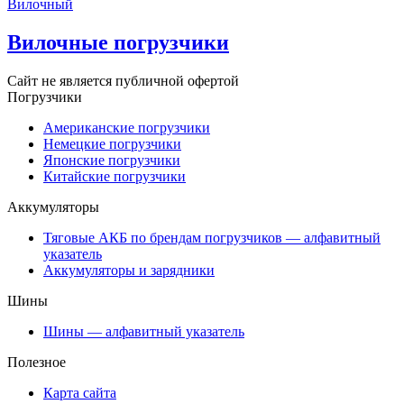
Вилочный
Вилочные погрузчики
Сайт не является публичной офертой
Погрузчики
Американские погрузчики
Немецкие погрузчики
Японские погрузчики
Китайские погрузчики
Аккумуляторы
Тяговые АКБ по брендам погрузчиков — алфавитный
указатель
Аккумуляторы и зарядники
Шины
Шины — алфавитный указатель
Полезное
Карта сайта