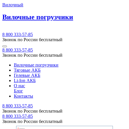
Вилочный
Вилочные погрузчики
8 800 333-57-85
Звонок по России бесплатный
8 800 333-57-85
Звонок по России бесплатный
Вилочные погрузчики
Тяговые АКБ
Гелевые АКБ
Li-Ion АКБ
О нас
Блог
Контакты
8 800 333-57-85
Звонок по России бесплатный
8 800 333-57-85
Звонок по России бесплатный