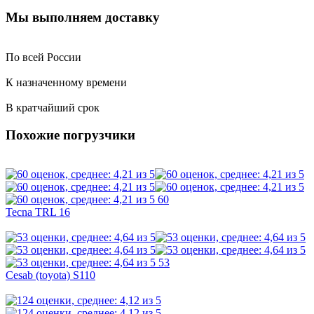
Мы выполняем доставку
По всей России
К назначенному времени
В кратчайший срок
Похожие погрузчики
60
Tecna TRL 16
53
Cesab (toyota) S110