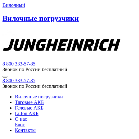
Вилочный
Вилочные погрузчики
8 800 333-57-85
Звонок по России бесплатный
8 800 333-57-85
Звонок по России бесплатный
Вилочные погрузчики
Тяговые АКБ
Гелевые АКБ
Li-Ion АКБ
О нас
Блог
Контакты