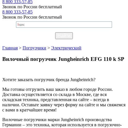
8 800 333-57-85
Звонок по России бесплатный
8 800 333-57-85
Звонок по России бесплатный
Главная
>
Погрузчики
>
Электрический
Вилочный погрузчик Jungheinrich EFG 110 k SP
Хотите заказать погрузчик бренда Jungheinrich?
Мы готовы отгрузить ваш заказ в любом городе России.
Доставка осуществляется со склада в Москве, где вся
складская техника, представленная на сайте – всегда в
наличии. Оставьте заявку через форму на сайте и мы свяжемся
с вами в кратчайшее время!
Вилочные погрузчики марки Jungheinrich производства
Германии – это техника, которая используется в погрузочно-