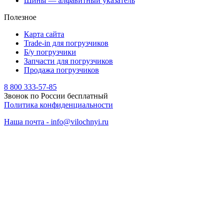
Шины — алфавитный указатель
Полезное
Карта сайта
Trade-in для погрузчиков
Б/у погрузчики
Запчасти для погрузчиков
Продажа погрузчиков
8 800 333-57-85
Звонок по России бесплатный
Политика конфиденциальности
Наша почта - info@vilochnyi.ru