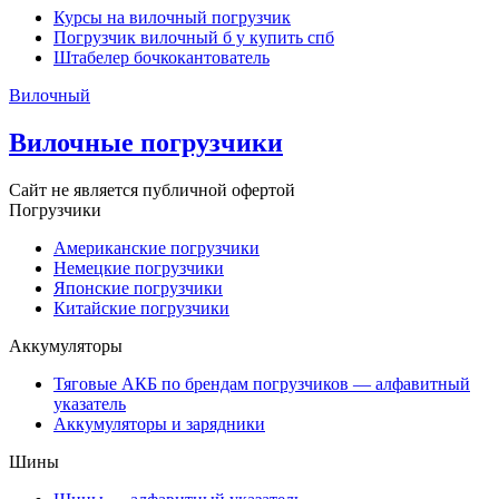
Курсы на вилочный погрузчик
Погрузчик вилочный б у купить спб
Штабелер бочкокантователь
Вилочный
Вилочные погрузчики
Сайт не является публичной офертой
Погрузчики
Американские погрузчики
Немецкие погрузчики
Японские погрузчики
Китайские погрузчики
Аккумуляторы
Тяговые АКБ по брендам погрузчиков — алфавитный
указатель
Аккумуляторы и зарядники
Шины