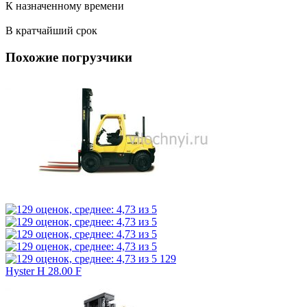
К назначенному времени
В кратчайший срок
Похожие погрузчики
129
Hyster H 28.00 F