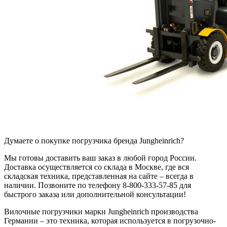
Думаете о покупке погрузчика бренда Jungheinrich?
Мы готовы доставить ваш заказ в любой город России.
Доставка осуществляется со склада в Москве, где вся
складская техника, представленная на сайте – всегда в
наличии. Позвоните по телефону 8-800-333-57-85 для
быстрого заказа или дополнительной консультации!
Вилочные погрузчики марки Jungheinrich производства
Германии – это техника, которая используется в погрузочно-