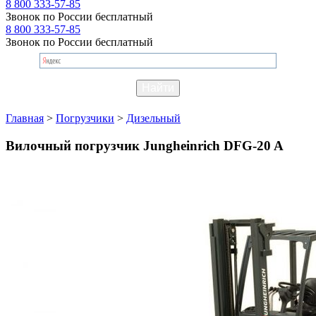
8 800 333-57-85
Звонок по России бесплатный
8 800 333-57-85
Звонок по России бесплатный
Главная
>
Погрузчики
>
Дизельный
Вилочный погрузчик Jungheinrich DFG-20 A