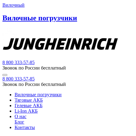
Вилочный
Вилочные погрузчики
8 800 333-57-85
Звонок по России бесплатный
8 800 333-57-85
Звонок по России бесплатный
Вилочные погрузчики
Тяговые АКБ
Гелевые АКБ
Li-Ion АКБ
О нас
Блог
Контакты