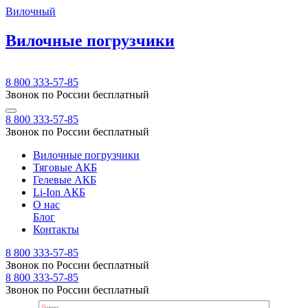
Вилочный
Вилочные погрузчики
8 800 333-57-85
Звонок по России бесплатный
8 800 333-57-85
Звонок по России бесплатный
Вилочные погрузчики
Тяговые АКБ
Гелевые АКБ
Li-Ion АКБ
О нас
Блог
Контакты
8 800 333-57-85
Звонок по России бесплатный
8 800 333-57-85
Звонок по России бесплатный