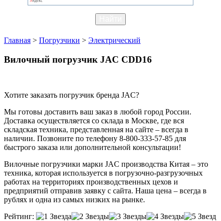
Главная
>
Погрузчики
>
Электрический
Вилочный погрузчик JAC CDD16
Хотите заказать погрузчик бренда JAC?
Мы готовы доставить ваш заказ в любой город России.
Доставка осуществляется со склада в Москве, где вся
складская техника, представленная на сайте – всегда в
наличии. Позвоните по телефону 8-800-333-57-85 для
быстрого заказа или дополнительной консультации!
Вилочные погрузчики марки JAC производства Китая – это
техника, которая используется в погрузочно-разгрузочных
работах на территориях производственных цехов и
предприятий отправив заявку с сайта. Наша цена – всегда в
рублях и одна из самых низких на рынке.
Рейтинг: