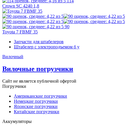
114
Crown SC 4240 1,8
90
Toyota 7 FBMF 35
Запчасти для штабелеров
Штабелер с электроподъемом б у
Вилочный
Вилочные погрузчики
Сайт не является публичной офертой
Погрузчики
Американские погрузчики
Немецкие погрузчики
Японские погрузчики
Китайские погрузчики
Аккумуляторы