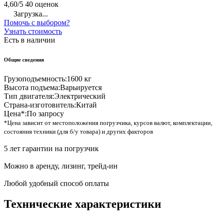
4,60/5
40 оценок
Загрузка...
Помочь с выбором?
Узнать стоимость
Есть в наличии
Общие сведения
Грузоподъемность:
1600 кг
Высота подъема:
Варьируется
Тип двигателя:
Электрический
Страна-изготовитель:
Китай
Цена*:
По запросу
*Цена зависит от местоположения погрузчика, курсов валют, комплектации,
состояния техники (для б/у товара) и других факторов
5 лет гарантии на погрузчик
Можно в аренду, лизинг, трейд-ин
Любой удобный способ оплаты
Технические характеристики