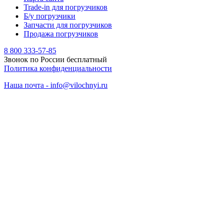
Trade-in для погрузчиков
Б/у погрузчики
Запчасти для погрузчиков
Продажа погрузчиков
8 800 333-57-85
Звонок по России бесплатный
Политика конфиденциальности
Наша почта - info@vilochnyi.ru