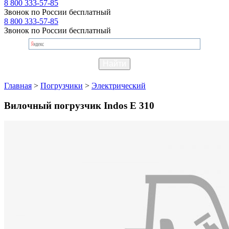
8 800 333-57-85
Звонок по России бесплатный
8 800 333-57-85
Звонок по России бесплатный
Главная
>
Погрузчики
>
Электрический
Вилочный погрузчик Indos E 310