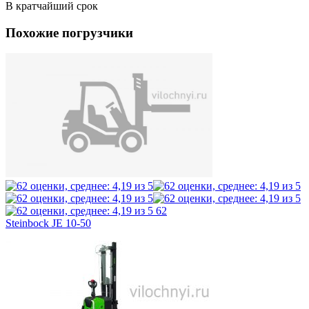
В кратчайший срок
Похожие погрузчики
62
Steinbock JE 10-50