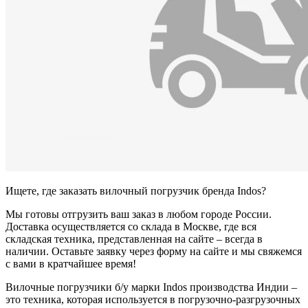
Ищете, где заказать вилочный погрузчик бренда Indos?
Мы готовы отгрузить ваш заказ в любом городе России.
Доставка осуществляется со склада в Москве, где вся
складская техника, представленная на сайте – всегда в
наличии. Оставьте заявку через форму на сайте и мы свяжемся
с вами в кратчайшее время!
Вилочные погрузчики б/у марки Indos производства Индии –
это техника, которая используется в погрузочно-разгрузочных