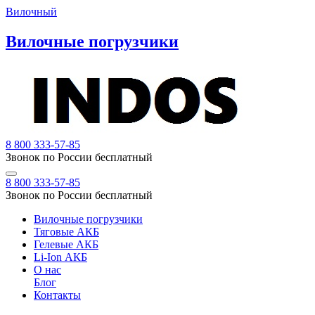
Вилочный
Вилочные погрузчики
8 800 333-57-85
Звонок по России бесплатный
8 800 333-57-85
Звонок по России бесплатный
Вилочные погрузчики
Тяговые АКБ
Гелевые АКБ
Li-Ion АКБ
О нас
Блог
Контакты