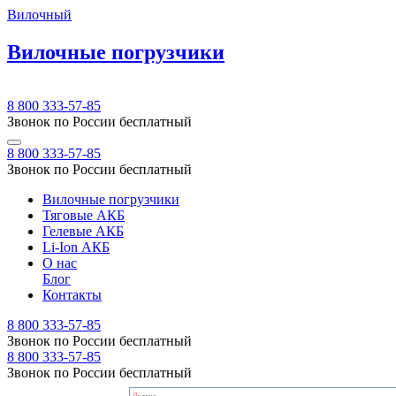
Вилочный
Вилочные погрузчики
8 800 333-57-85
Звонок по России бесплатный
8 800 333-57-85
Звонок по России бесплатный
Вилочные погрузчики
Тяговые АКБ
Гелевые АКБ
Li-Ion АКБ
О нас
Блог
Контакты
8 800 333-57-85
Звонок по России бесплатный
8 800 333-57-85
Звонок по России бесплатный