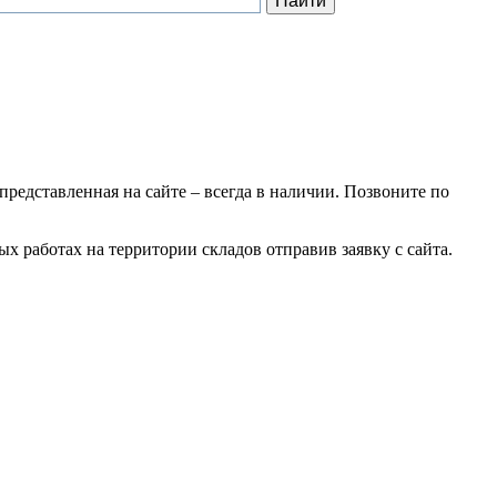
 представленная на сайте – всегда в наличии. Позвоните по
х работах на территории складов отправив заявку с сайта.