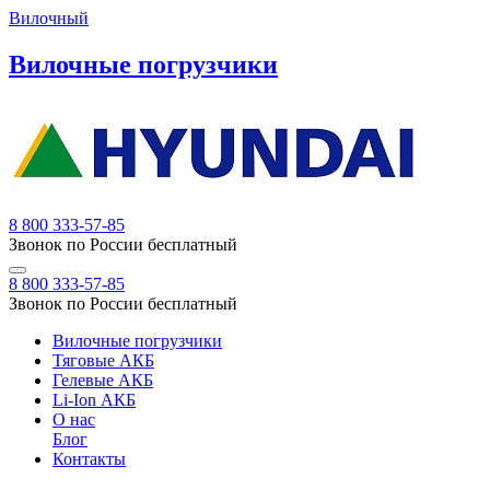
Вилочный
Вилочные погрузчики
8 800 333-57-85
Звонок по России бесплатный
8 800 333-57-85
Звонок по России бесплатный
Вилочные погрузчики
Тяговые АКБ
Гелевые АКБ
Li-Ion АКБ
О нас
Блог
Контакты