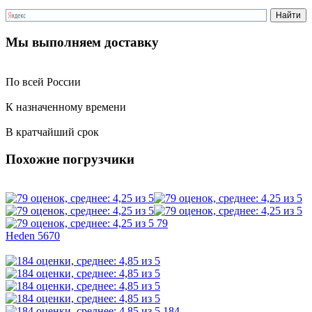
Мы выполняем доставку
По всей России
К назначенному времени
В кратчайший срок
Похожие погрузчики
79
Heden 5670
184