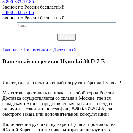
8 800 333-57-85
Звонок по России бесплатный
8 800 333-57-85
Звонок по России бесплатный
Главная
>
Погрузчики
>
Дизельный
Вилочный погрузчик Hyundai 30 D 7 E
Ищете, где заказать вилочный погрузчик бренда Hyundai?
Мы готовы доставить ваш заказ в любой город России.
Доставка осуществляется со склада в Москве, где вся
складская техника, представленная на сайте – всегда в
наличии. Позвоните по телефону 8-800-333-57-85 для
быстрого заказа или дополнительной консультации!
Вилочные погрузчики б/у марки Hyundai производства
Южной Кореи – это техника, которая используется в