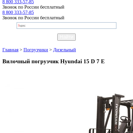
8 800 333-57-85
Звонок по России бесплатный
8 800 333-57-85
Звонок по России бесплатный
Главная
>
Погрузчики
>
Дизельный
Вилочный погрузчик Hyundai 15 D 7 E