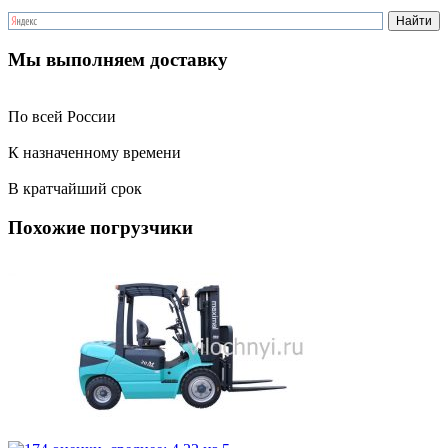
Мы выполняем доставку
По всей России
К назначенному времени
В кратчайший срок
Похожие погрузчики