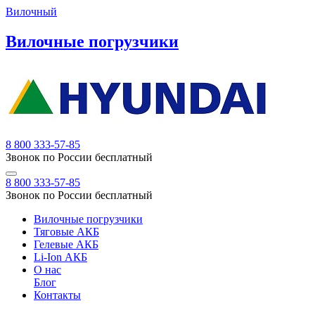
Вилочный
Вилочные погрузчики
8 800 333-57-85
Звонок по России бесплатный
8 800 333-57-85
Звонок по России бесплатный
Вилочные погрузчики
Тяговые АКБ
Гелевые АКБ
Li-Ion АКБ
О нас
Блог
Контакты