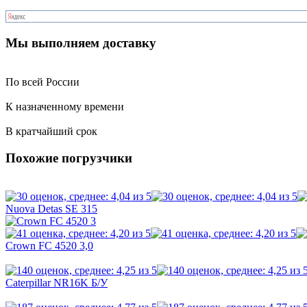
Мы выполняем доставку
По всей России
К назначенному времени
В кратчайший срок
Похожие погрузчики
Nuova Detas SE 315
Crown FC 4520 3,0
Caterpillar NR16K Б/У