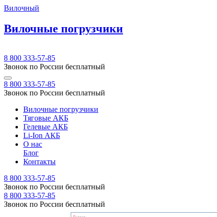
Вилочный
Вилочные погрузчики
8 800 333-57-85
Звонок по России бесплатный
8 800 333-57-85
Звонок по России бесплатный
Вилочные погрузчики
Тяговые АКБ
Гелевые АКБ
Li-Ion АКБ
О нас
Блог
Контакты
8 800 333-57-85
Звонок по России бесплатный
8 800 333-57-85
Звонок по России бесплатный