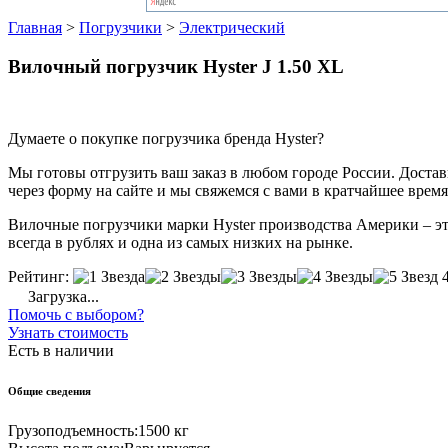
Главная
>
Погрузчики
>
Электрический
Вилочный погрузчик Hyster J 1.50 XL
Думаете о покупке погрузчика бренда Hyster?
Мы готовы отгрузить ваш заказ в любом городе России. Доставка
через форму на сайте и мы свяжемся с вами в кратчайшее время
Вилочные погрузчики марки Hyster производства Америки – это
всегда в рублях и одна из самых низких на рынке.
Рейтинг:
Загрузка...
Помочь с выбором?
Узнать стоимость
Есть в наличии
Общие сведения
Грузоподъемность:
1500 кг