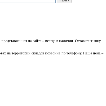
 представленная на сайте – всегда в наличии. Оставьте заявку
отах на территории складов позвонив по телефону. Наша цена –