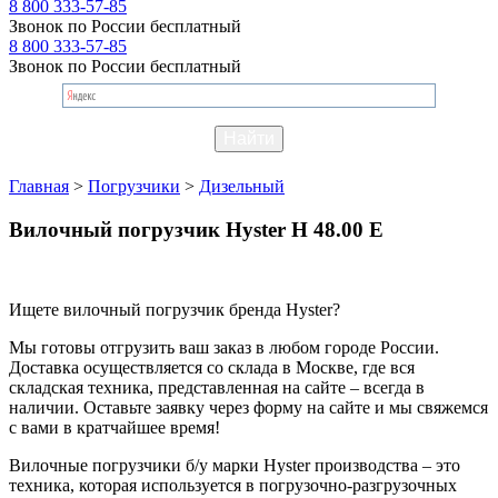
8 800 333-57-85
Звонок по России бесплатный
8 800 333-57-85
Звонок по России бесплатный
Главная
>
Погрузчики
>
Дизельный
Вилочный погрузчик Hyster H 48.00 E
Ищете вилочный погрузчик бренда Hyster?
Мы готовы отгрузить ваш заказ в любом городе России.
Доставка осуществляется со склада в Москве, где вся
складская техника, представленная на сайте – всегда в
наличии. Оставьте заявку через форму на сайте и мы свяжемся
с вами в кратчайшее время!
Вилочные погрузчики б/у марки Hyster производства – это
техника, которая используется в погрузочно-разгрузочных