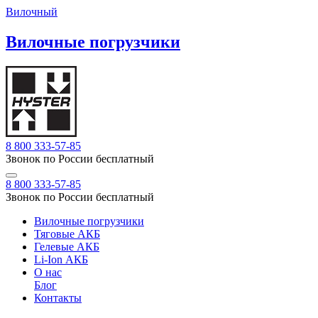
Вилочный
Вилочные погрузчики
8 800 333-57-85
Звонок по России бесплатный
8 800 333-57-85
Звонок по России бесплатный
Вилочные погрузчики
Тяговые АКБ
Гелевые АКБ
Li-Ion АКБ
О нас
Блог
Контакты