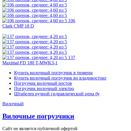
106
Clark CMP 18 D
137
Maximal FD 180 T-MWK3-1
Купить вилочный погрузчик в тюмени
Купить вилочный погрузчик во владивостоке
Погрузчик вилочный ростов
Погрузчик вилочный электро
Штабелер ручной гидравлический цена бу
Вилочный
Вилочные погрузчики
Сайт не является публичной офертой