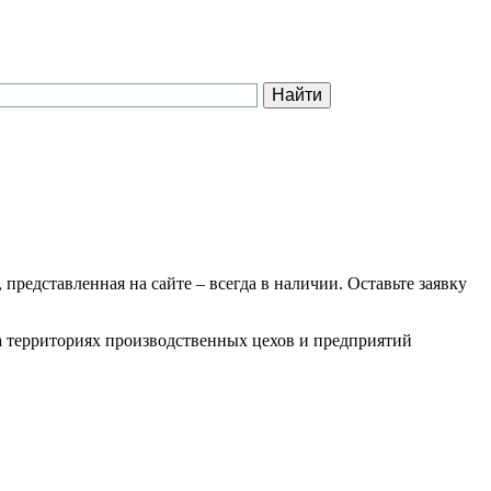
 представленная на сайте – всегда в наличии. Оставьте заявку
на территориях производственных цехов и предприятий