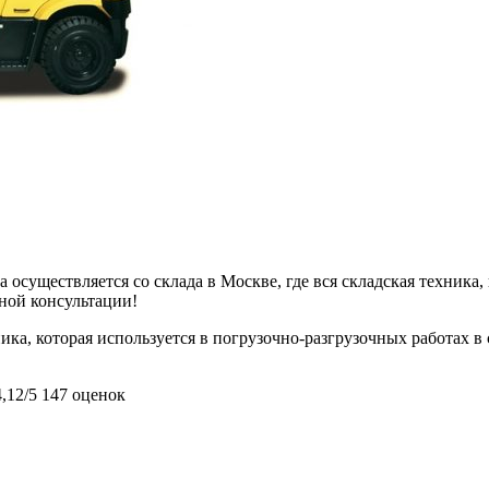
 осуществляется со склада в Москве, где вся складская техника,
ьной консультации!
ика, которая используется в погрузочно-разгрузочных работах в
4,12/5
147 оценок