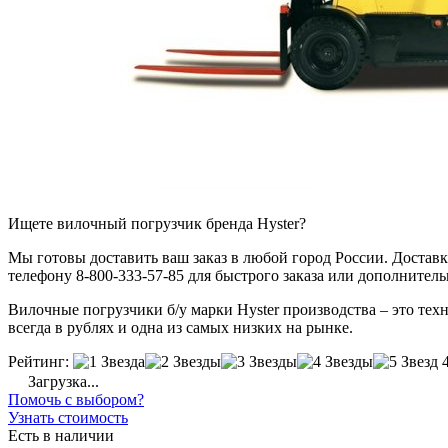
Ищете вилочный погрузчик бренда Hyster?
Мы готовы доставить ваш заказ в любой город России. Доставка
телефону 8-800-333-57-85 для быстрого заказа или дополнител
Вилочные погрузчики б/у марки Hyster производства – это техн
всегда в рублях и одна из самых низких на рынке.
Рейтинг:
Загрузка...
Помочь с выбором?
Узнать стоимость
Есть в наличии