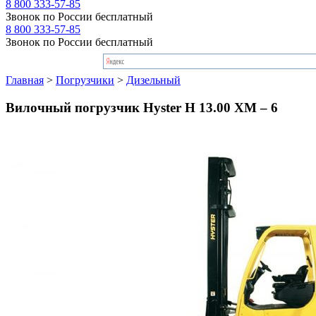
8 800 333-57-85
Звонок по России бесплатный
8 800 333-57-85
Звонок по России бесплатный
Главная
>
Погрузчики
>
Дизельный
Вилочный погрузчик Hyster H 13.00 XM – 6