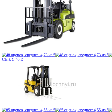
Clark C 40 D