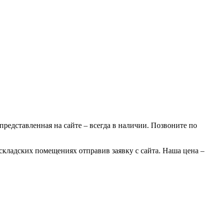
 представленная на сайте – всегда в наличии. Позвоните по
 складских помещениях отправив заявку с сайта. Наша цена –