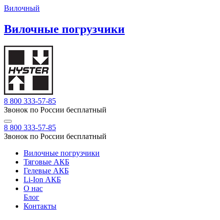
Вилочный
Вилочные погрузчики
8 800 333-57-85
Звонок по России бесплатный
8 800 333-57-85
Звонок по России бесплатный
Вилочные погрузчики
Тяговые АКБ
Гелевые АКБ
Li-Ion АКБ
О нас
Блог
Контакты