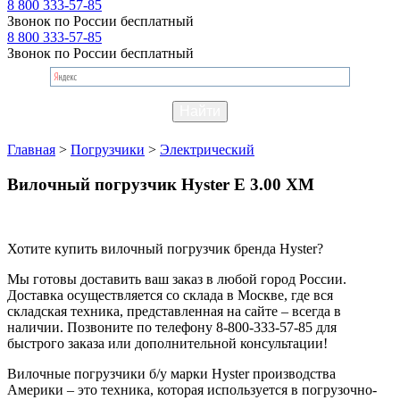
8 800 333-57-85
Звонок по России бесплатный
8 800 333-57-85
Звонок по России бесплатный
Главная
>
Погрузчики
>
Электрический
Вилочный погрузчик Hyster E 3.00 XM
Хотите купить вилочный погрузчик бренда Hyster?
Мы готовы доставить ваш заказ в любой город России.
Доставка осуществляется со склада в Москве, где вся
складская техника, представленная на сайте – всегда в
наличии. Позвоните по телефону 8-800-333-57-85 для
быстрого заказа или дополнительной консультации!
Вилочные погрузчики б/у марки Hyster производства
Америки – это техника, которая используется в погрузочно-