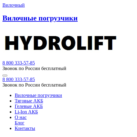
Вилочный
Вилочные погрузчики
8 800 333-57-85
Звонок по России бесплатный
8 800 333-57-85
Звонок по России бесплатный
Вилочные погрузчики
Тяговые АКБ
Гелевые АКБ
Li-Ion АКБ
О нас
Блог
Контакты