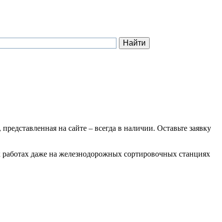
 представленная на сайте – всегда в наличии. Оставьте заявку
ых работах даже на железнодорожных сортировочных станциях