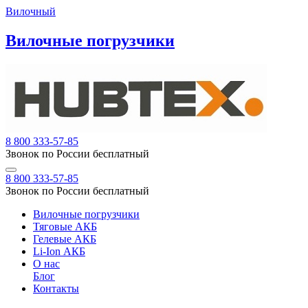
Вилочный
Вилочные погрузчики
8 800 333-57-85
Звонок по России бесплатный
8 800 333-57-85
Звонок по России бесплатный
Вилочные погрузчики
Тяговые АКБ
Гелевые АКБ
Li-Ion АКБ
О нас
Блог
Контакты