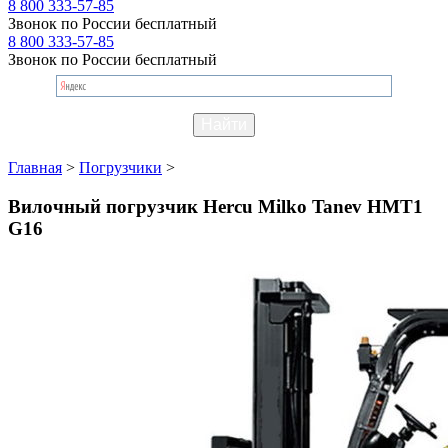
8 800 333-57-85
Звонок по России бесплатный
8 800 333-57-85
Звонок по России бесплатный
Главная
>
Погрузчики
>
Вилочный погрузчик Hercu Milko Tanev HMT1
G16