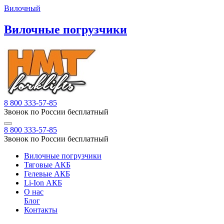
Вилочный
Вилочные погрузчики
8 800 333-57-85
Звонок по России бесплатный
8 800 333-57-85
Звонок по России бесплатный
Вилочные погрузчики
Тяговые АКБ
Гелевые АКБ
Li-Ion АКБ
О нас
Блог
Контакты