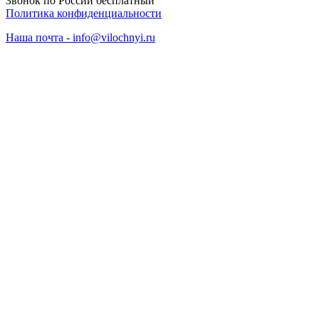
Звонок по России бесплатный
Политика конфиденциальности
Наша почта - info@vilochnyi.ru