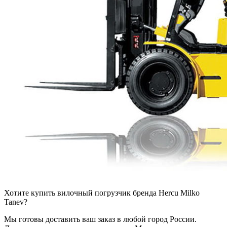
Хотите купить вилочный погрузчик бренда Hercu Milko
Tanev?
Мы готовы доставить ваш заказ в любой город России.