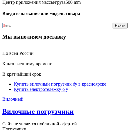
Центр приложения массы/груза
500 mm
Введите название или модель товара
Мы выполняем доставку
По всей России
К назначенному времени
В кратчайший срок
Купить вилочный погрузчик бу в красноярске
Купить электротележку б у
Вилочный
Вилочные погрузчики
Сайт не является публичной офертой
Погрузчики