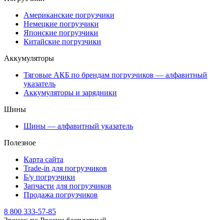
Американские погрузчики
Немецкие погрузчики
Японские погрузчики
Китайские погрузчики
Аккумуляторы
Тяговые АКБ по брендам погрузчиков — алфавитный
указатель
Аккумуляторы и зарядники
Шины
Шины — алфавитный указатель
Полезное
Карта сайта
Trade-in для погрузчиков
Б/у погрузчики
Запчасти для погрузчиков
Продажа погрузчиков
8 800 333-57-85