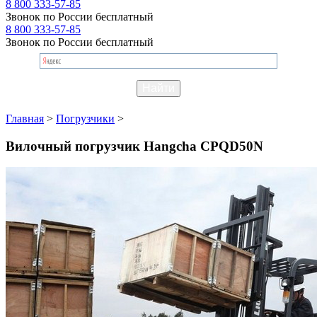
8 800 333-57-85
Звонок по России бесплатный
8 800 333-57-85
Звонок по России бесплатный
Главная
>
Погрузчики
>
Вилочный погрузчик Hangcha CPQD50N