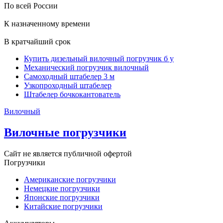
По всей России
К назначенному времени
В кратчайший срок
Купить дизельный вилочный погрузчик б у
Механический погрузчик вилочный
Самоходный штабелер 3 м
Узкопроходный штабелер
Штабелер бочкокантователь
Вилочный
Вилочные погрузчики
Сайт не является публичной офертой
Погрузчики
Американские погрузчики
Немецкие погрузчики
Японские погрузчики
Китайские погрузчики