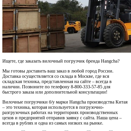
Ищете, где заказать вилочный погрузчик бренда Hangcha?
Мы готовы доставить ваш заказ в любой город России.
Доставка осуществляется со склада в Москве, где вся
складская техника, представленная на сайте – всегда в
наличии. Позвоните по телефону 8-800-333-57-85 для
быстрого заказа или дополнительной консультации!
Вилочные погрузчики б/у марки Hangcha производства Китая
– это техника, которая используется в погрузочно-
разгрузочных работах на территориях производственных
цехов и предприятий отправив заявку с сайта. Наша цена –
всегда в рублях и одна из самых низких на рынке.