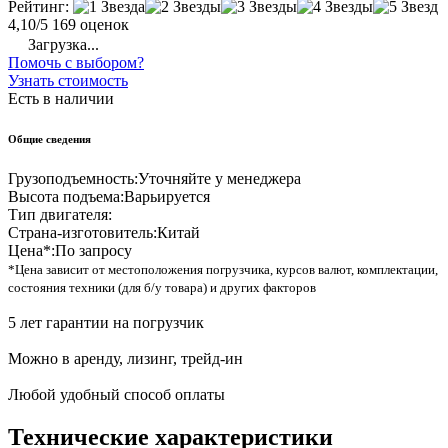
Рейтинг:
4,10/5
169 оценок
Загрузка...
Помочь с выбором?
Узнать стоимость
Есть в наличии
Общие сведения
Грузоподъемность:
Уточняйте у менеджера
Высота подъема:
Варьируется
Тип двигателя:
Страна-изготовитель:
Китай
Цена*:
По запросу
*Цена зависит от местоположения погрузчика, курсов валют, комплектации,
состояния техники (для б/у товара) и других факторов
5 лет гарантии на погрузчик
Можно в аренду, лизинг, трейд-ин
Любой удобный способ оплаты
Технические характеристики