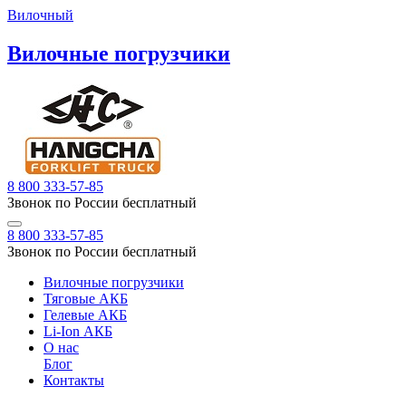
Вилочный
Вилочные погрузчики
8 800 333-57-85
Звонок по России бесплатный
8 800 333-57-85
Звонок по России бесплатный
Вилочные погрузчики
Тяговые АКБ
Гелевые АКБ
Li-Ion АКБ
О нас
Блог
Контакты