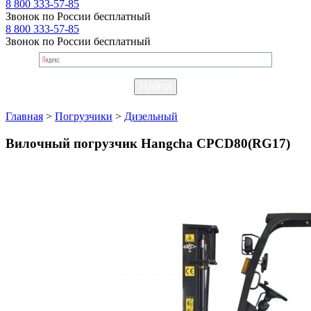
8 800 333-57-85
Звонок по России бесплатный
8 800 333-57-85
Звонок по России бесплатный
Главная
>
Погрузчики
>
Дизельный
Вилочный погрузчик Hangcha CPCD80(RG17)