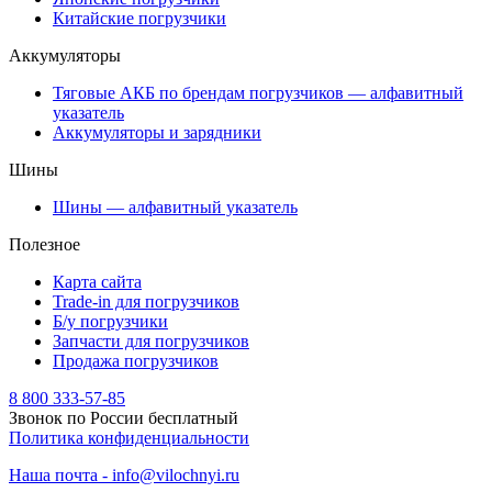
Китайские погрузчики
Аккумуляторы
Тяговые АКБ по брендам погрузчиков — алфавитный
указатель
Аккумуляторы и зарядники
Шины
Шины — алфавитный указатель
Полезное
Карта сайта
Trade-in для погрузчиков
Б/у погрузчики
Запчасти для погрузчиков
Продажа погрузчиков
8 800 333-57-85
Звонок по России бесплатный
Политика конфиденциальности
Наша почта - info@vilochnyi.ru