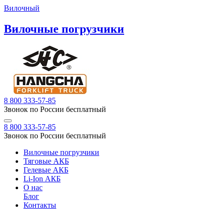
Вилочный
Вилочные погрузчики
8 800 333-57-85
Звонок по России бесплатный
8 800 333-57-85
Звонок по России бесплатный
Вилочные погрузчики
Тяговые АКБ
Гелевые АКБ
Li-Ion АКБ
О нас
Блог
Контакты