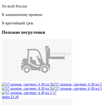
По всей России
К назначенному времени
В кратчайший срок
Похожие погрузчики
57
Indos D 20