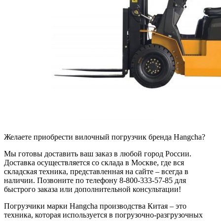
Желаете приобрести вилочный погрузчик бренда Hangcha?
Мы готовы доставить ваш заказ в любой город России.
Доставка осуществляется со склада в Москве, где вся
складская техника, представленная на сайте – всегда в
наличии. Позвоните по телефону 8-800-333-57-85 для
быстрого заказа или дополнительной консультации!
Погрузчики марки Hangcha производства Китая – это
техника, которая используется в погрузочно-разгрузочных