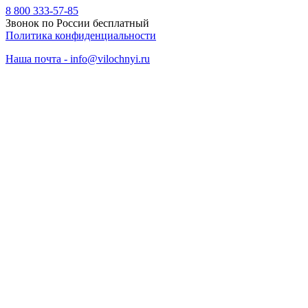
8 800 333-57-85
Звонок по России бесплатный
Политика конфиденциальности
Наша почта - info@vilochnyi.ru