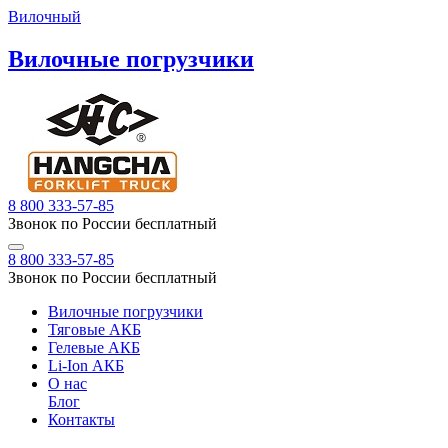
Вилочный
Вилочные погрузчики
8 800 333-57-85
Звонок по России бесплатный
8 800 333-57-85
Звонок по России бесплатный
Вилочные погрузчики
Тяговые АКБ
Гелевые АКБ
Li-Ion АКБ
О нас
Блог
Контакты