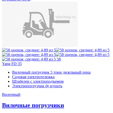
58
Yang FD 35
Вилочный погрузчик 5 тонн дизельный цена
Садовая электротележка
Штабелер с электроподъемом
Электропогрузчик бу купить
Вилочный
Вилочные погрузчики