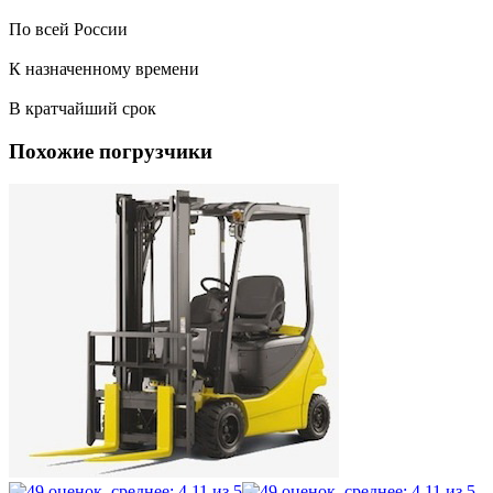
По всей России
К назначенному времени
В кратчайший срок
Похожие погрузчики