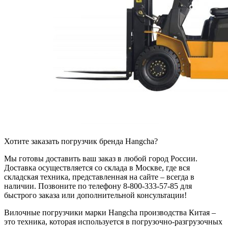
Хотите заказать погрузчик бренда Hangcha?
Мы готовы доставить ваш заказ в любой город России.
Доставка осуществляется со склада в Москве, где вся
складская техника, представленная на сайте – всегда в
наличии. Позвоните по телефону 8-800-333-57-85 для
быстрого заказа или дополнительной консультации!
Вилочные погрузчики марки Hangcha производства Китая –
это техника, которая используется в погрузочно-разгрузочных