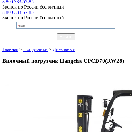
8 800 333-57-85
Звонок по России бесплатный
8 800 333-57-85
Звонок по России бесплатный
Главная
>
Погрузчики
>
Дизельный
Вилочный погрузчик Hangcha CPCD70(RW28)