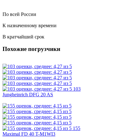
По всей России
К назначенному времени
В кратчайший срок
Похожие погрузчики
103
Jungheinrich DFG 20 AS
155
Maximal FD 40 T-M1WI3