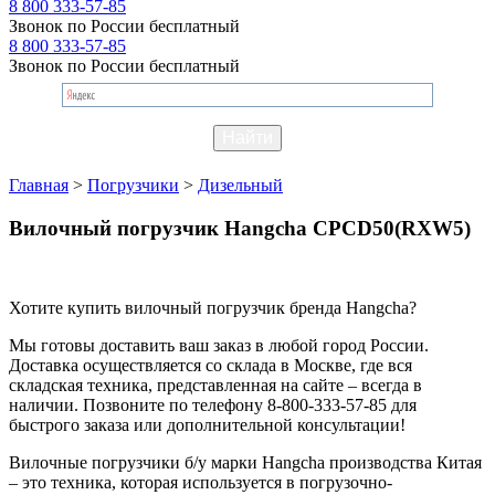
8 800 333-57-85
Звонок по России бесплатный
8 800 333-57-85
Звонок по России бесплатный
Главная
>
Погрузчики
>
Дизельный
Вилочный погрузчик Hangcha CPCD50(RXW5)
Хотите купить вилочный погрузчик бренда Hangcha?
Мы готовы доставить ваш заказ в любой город России.
Доставка осуществляется со склада в Москве, где вся
складская техника, представленная на сайте – всегда в
наличии. Позвоните по телефону 8-800-333-57-85 для
быстрого заказа или дополнительной консультации!
Вилочные погрузчики б/у марки Hangcha производства Китая
– это техника, которая используется в погрузочно-