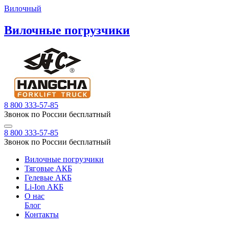
Вилочный
Вилочные погрузчики
8 800 333-57-85
Звонок по России бесплатный
8 800 333-57-85
Звонок по России бесплатный
Вилочные погрузчики
Тяговые АКБ
Гелевые АКБ
Li-Ion АКБ
О нас
Блог
Контакты