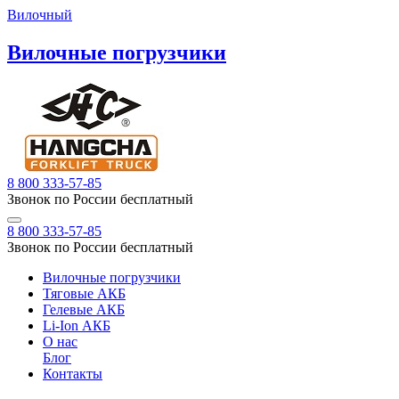
Вилочный
Вилочные погрузчики
8 800 333-57-85
Звонок по России бесплатный
8 800 333-57-85
Звонок по России бесплатный
Вилочные погрузчики
Тяговые АКБ
Гелевые АКБ
Li-Ion АКБ
О нас
Блог
Контакты