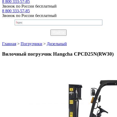
8 800 333-57-85
Звонок по России бесплатный
8 800 333-57-85
Звонок по России бесплатный
Главная
>
Погрузчики
>
Дизельный
Вилочный погрузчик Hangcha CPCD25N(RW30)