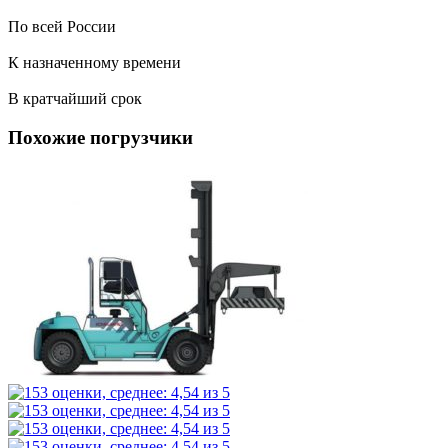
По всей России
К назначенному времени
В кратчайший срок
Похожие погрузчики