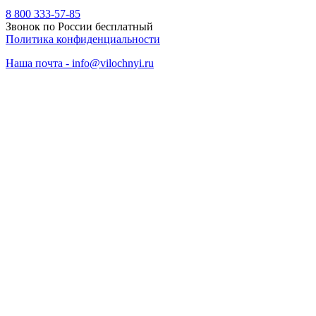
8 800 333-57-85
Звонок по России бесплатный
Политика конфиденциальности
Наша почта - info@vilochnyi.ru