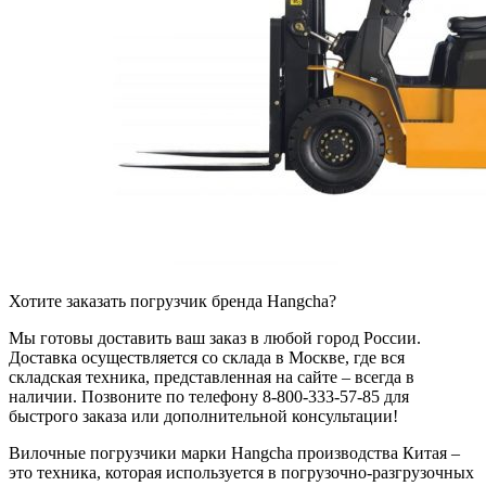
Хотите заказать погрузчик бренда Hangcha?
Мы готовы доставить ваш заказ в любой город России.
Доставка осуществляется со склада в Москве, где вся
складская техника, представленная на сайте – всегда в
наличии. Позвоните по телефону 8-800-333-57-85 для
быстрого заказа или дополнительной консультации!
Вилочные погрузчики марки Hangcha производства Китая –
это техника, которая используется в погрузочно-разгрузочных