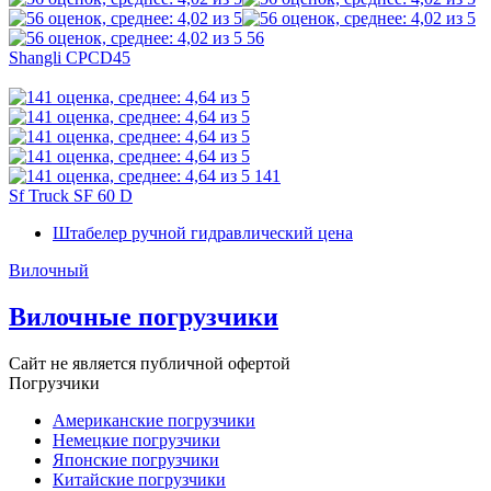
56
Shangli CPCD45
141
Sf Truck SF 60 D
Штабелер ручной гидравлический цена
Вилочный
Вилочные погрузчики
Сайт не является публичной офертой
Погрузчики
Американские погрузчики
Немецкие погрузчики
Японские погрузчики
Китайские погрузчики