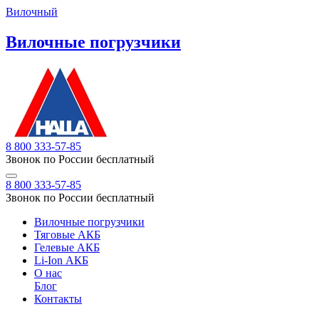
Вилочный
Вилочные погрузчики
8 800 333-57-85
Звонок по России бесплатный
8 800 333-57-85
Звонок по России бесплатный
Вилочные погрузчики
Тяговые АКБ
Гелевые АКБ
Li-Ion АКБ
О нас
Блог
Контакты