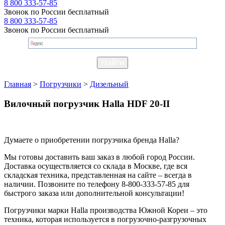
8 800 333-57-85
Звонок по России бесплатный
8 800 333-57-85
Звонок по России бесплатный
Главная
>
Погрузчики
>
Дизельный
Вилочный погрузчик Halla HDF 20-II
Думаете о приобретении погрузчика бренда Halla?
Мы готовы доставить ваш заказ в любой город России.
Доставка осуществляется со склада в Москве, где вся
складская техника, представленная на сайте – всегда в
наличии. Позвоните по телефону 8-800-333-57-85 для
быстрого заказа или дополнительной консультации!
Погрузчики марки Halla производства Южной Кореи – это
техника, которая используется в погрузочно-разгрузочных