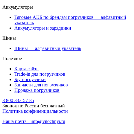
Аккумуляторы
Тяговые АКБ по брендам погрузчиков — алфавитный
указатель
Аккумуляторы и зарядники
Шины
Шины — алфавитный указатель
Полезное
Карта сайта
Trade-in для погрузчиков
Б/у погрузчики
Запчасти для погрузчиков
Продажа погрузчиков
8 800 333-57-85
Звонок по России бесплатный
Политика конфиденциальности
Наша почта - info@vilochnyi.ru